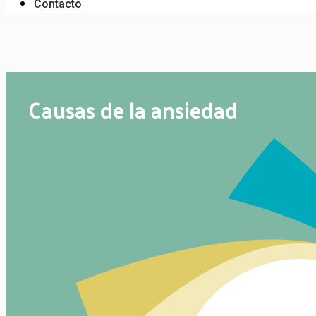
Contacto
Causas de la ansiedad