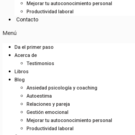
Mejorar tu autoconocimiento personal
Productividad laboral
Contacto
Menú
Da el primer paso
Acerca de
Testimonios
Libros
Blog
Ansiedad psicología y coaching
Autoestima
Relaciones y pareja
Gestión emocional
Mejorar tu autoconocimiento personal
Productividad laboral