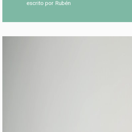
escrito por Rubén