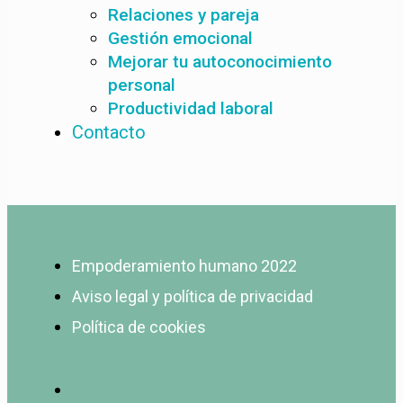
Relaciones y pareja
Gestión emocional
Mejorar tu autoconocimiento
personal
Productividad laboral
Contacto
Empoderamiento humano 2022
Aviso legal y política de privacidad
Política de cookies