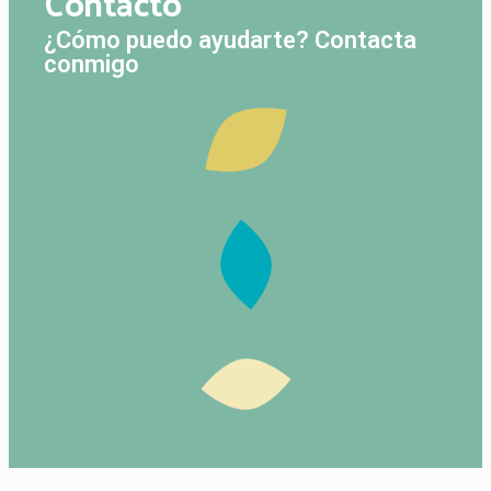
Contacto
¿Cómo puedo ayudarte? Contacta
conmigo