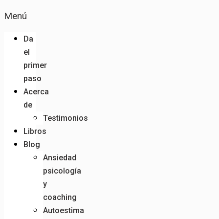
Menú
Da
el
primer
paso
Acerca
de
Testimonios
Libros
Blog
Ansiedad
psicología
y
coaching
Autoestima