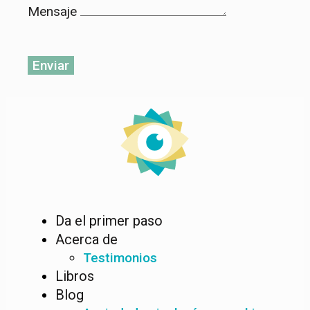
Mensaje
Enviar
Da el primer paso
Acerca de
Testimonios
Libros
Blog