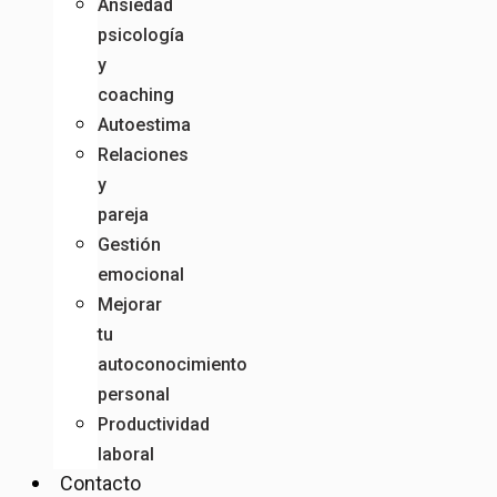
Ansiedad
psicología
y
coaching
Autoestima
Relaciones
y
pareja
Gestión
emocional
Mejorar
tu
autoconocimiento
personal
Productividad
laboral
Contacto