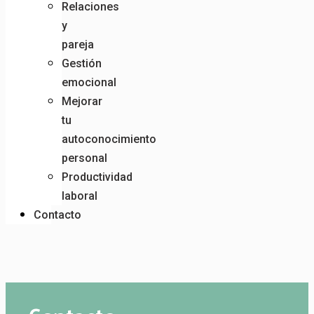
Relaciones
y
pareja
Gestión
emocional
Mejorar
tu
autoconocimiento
personal
Productividad
laboral
Contacto