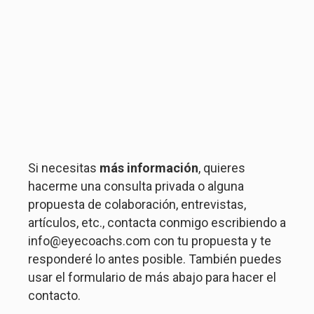
Si necesitas
más información
, quieres
hacerme una consulta privada o alguna
propuesta de colaboración, entrevistas,
artículos, etc., contacta conmigo escribiendo a
info@eyecoachs.com con tu propuesta y te
responderé lo antes posible. También puedes
usar el formulario de más abajo para hacer el
contacto.