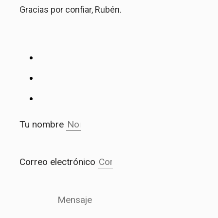
Gracias por confiar, Rubén.
Tu nombre
Correo electrónico