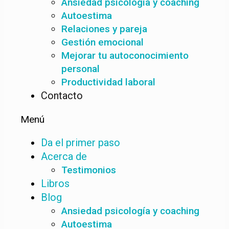
Ansiedad psicología y coaching
Autoestima
Relaciones y pareja
Gestión emocional
Mejorar tu autoconocimiento
personal
Productividad laboral
Contacto
Menú
Da el primer paso
Acerca de
Testimonios
Libros
Blog
Ansiedad psicología y coaching
Autoestima