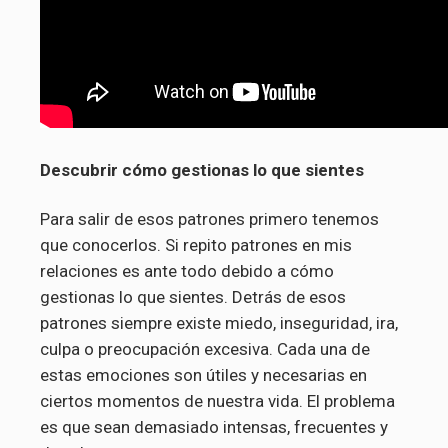
Descubrir cómo gestionas lo que sientes
Para salir de esos patrones primero tenemos
que conocerlos. Si repito patrones en mis
relaciones es ante todo debido a cómo
gestionas lo que sientes. Detrás de esos
patrones siempre existe miedo, inseguridad, ira,
culpa o preocupación excesiva. Cada una de
estas emociones son útiles y necesarias en
ciertos momentos de nuestra vida. El problema
es que sean demasiado intensas, frecuentes y