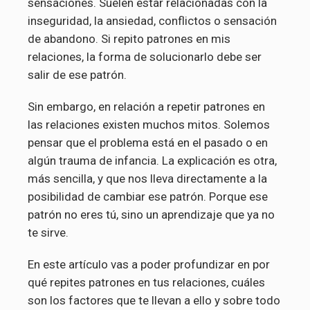
sensaciones. Suelen estar relacionadas con la
inseguridad, la ansiedad, conflictos o sensación
de abandono. Si repito patrones en mis
relaciones, la forma de solucionarlo debe ser
salir de ese patrón.
Sin embargo, en relación a repetir patrones en
las relaciones existen muchos mitos. Solemos
pensar que el problema está en el pasado o en
algún trauma de infancia. La explicación es otra,
más sencilla, y que nos lleva directamente a la
posibilidad de cambiar ese patrón. Porque ese
patrón no eres tú, sino un aprendizaje que ya no
te sirve.
En este artículo vas a poder profundizar en por
qué repites patrones en tus relaciones, cuáles
son los factores que te llevan a ello y sobre todo