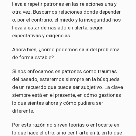
lleva a repetir patrones en las relaciones una y
otra vez. Buscamos relaciones donde depender
o, por el contrario, el miedo y la inseguridad nos
lleva a estar demasiado en alerta, según
expectativas y exigencias.
Ahora bien, ¿cómo podemos salir del problema
de forma estable?
Si nos enfocamos en patrones como traumas
del pasado, estaremos siempre en la búsqueda
de un recuerdo que puede ser subjetivo. La clave
siempre está en el presente, en cómo gestionas
lo que sientes ahora y cómo pudiera ser
diferente.
Por esta razón no sirven teorías o enfocarte en
lo que hace el otro, sino centrarte en ti, en lo que