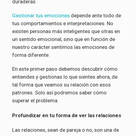
duraderas.
Gestionar tus emociones
depende ante todo de
tus comportamientos e interpretaciones. No
existen personas más inteligentes que otras en
un sentido emocional, sino que en función de
nuestro carácter sentimos las emociones de
forma diferente.
En este primer paso debemos descubrir cómo
entiendes y gestionas lo que sientes ahora, de
tal forma que veamos su relación con esos
patrones. Solo así podremos saber cómo
superar el problema.
Profundizar en tu forma de ver las relaciones
Las relaciones, sean de pareja o no, son una de