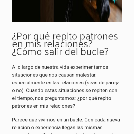
¿Por qué repito patrones
en mis relaciones?
¿Cómo salir del bucle?
A lo largo de nuestra vida experimentamos
situaciones que nos causan malestar,
especialmente en las relaciones (sean de pareja
o no). Cuando estas situaciones se repiten con
el tiempo, nos preguntamos: ¿por qué repito
patrones en mis relaciones?
Parece que vivimos en un bucle. Con cada nueva
relación o experiencia llegan las mismas