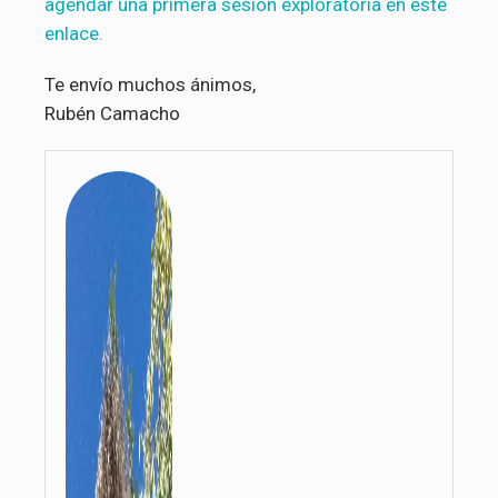
agendar una primera sesión exploratoria en este
enlace.
Te envío muchos ánimos,
Rubén Camacho