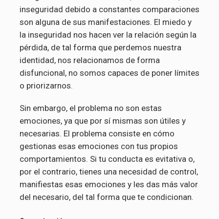
inseguridad debido a constantes comparaciones
son alguna de sus manifestaciones. El miedo y
la inseguridad nos hacen ver la relación según la
pérdida, de tal forma que perdemos nuestra
identidad, nos relacionamos de forma
disfuncional, no somos capaces de poner límites
o priorizarnos.
Sin embargo, el problema no son estas
emociones, ya que por sí mismas son útiles y
necesarias. El problema consiste en cómo
gestionas esas emociones con tus propios
comportamientos. Si tu conducta es evitativa o,
por el contrario, tienes una necesidad de control,
manifiestas esas emociones y les das más valor
del necesario, del tal forma que te condicionan.