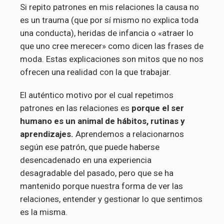
Si repito patrones en mis relaciones la causa no
es un trauma (que por sí mismo no explica toda
una conducta), heridas de infancia o «atraer lo
que uno cree merecer» como dicen las frases de
moda. Estas explicaciones son mitos que no nos
ofrecen una realidad con la que trabajar.
El auténtico motivo por el cual repetimos
patrones en las relaciones es
porque el ser
humano es un animal de hábitos, rutinas y
aprendizajes.
Aprendemos a relacionarnos
según ese patrón, que puede haberse
desencadenado en una experiencia
desagradable del pasado, pero que se ha
mantenido porque nuestra forma de ver las
relaciones, entender y gestionar lo que sentimos
es la misma.