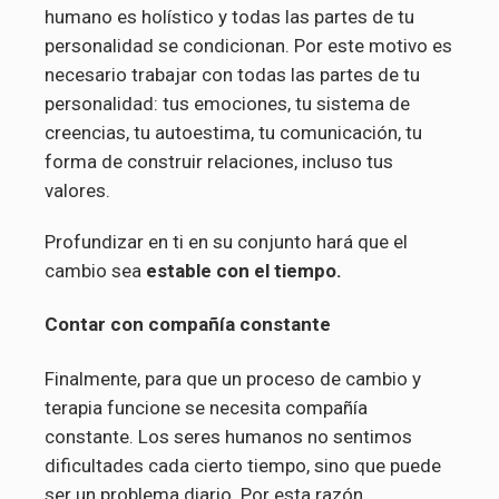
humano es holístico y todas las partes de tu
personalidad se condicionan. Por este motivo es
necesario trabajar con todas las partes de tu
personalidad: tus emociones, tu sistema de
creencias, tu autoestima, tu comunicación, tu
forma de construir relaciones, incluso tus
valores.
Profundizar en ti en su conjunto hará que el
cambio sea
estable con el tiempo.
Contar con compañía constante
Finalmente, para que un proceso de cambio y
terapia funcione se necesita compañía
constante. Los seres humanos no sentimos
dificultades cada cierto tiempo, sino que puede
ser un problema diario. Por esta razón,