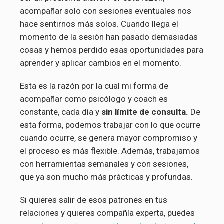
acompañar solo con sesiones eventuales nos
hace sentirnos más solos. Cuando llega el
momento de la sesión han pasado demasiadas
cosas y hemos perdido esas oportunidades para
aprender y aplicar cambios en el momento.
Esta es la razón por la cual mi forma de
acompañar como psicólogo y coach es
constante, cada día y
sin límite de consulta.
De
esta forma, podemos trabajar con lo que ocurre
cuando ocurre, se genera mayor compromiso y
el proceso es más flexible. Además, trabajamos
con herramientas semanales y con sesiones,
que ya son mucho más prácticas y profundas.
Si quieres salir de esos patrones en tus
relaciones y quieres compañía experta, puedes