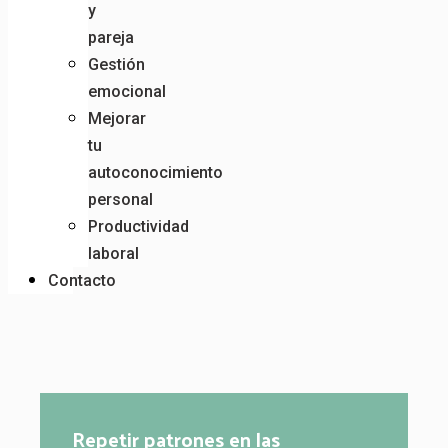
y
pareja
Gestión
emocional
Mejorar
tu
autoconocimiento
personal
Productividad
laboral
Contacto
Repetir patrones en las