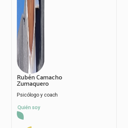
Rubén Camacho
Zumaquero
Psicólogo y coach
Quién soy