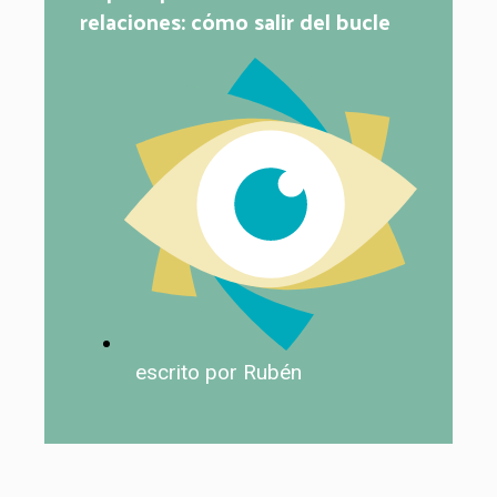
relaciones: cómo salir del bucle
escrito por Rubén