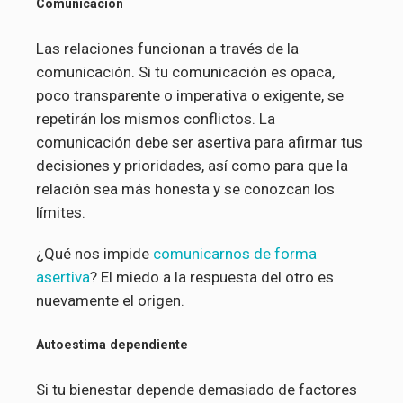
Comunicación
Las relaciones funcionan a través de la
comunicación. Si tu comunicación es opaca,
poco transparente o imperativa o exigente, se
repetirán los mismos conflictos. La
comunicación debe ser asertiva para afirmar tus
decisiones y prioridades, así como para que la
relación sea más honesta y se conozcan los
límites.
¿Qué nos impide
comunicarnos de forma
asertiva
? El miedo a la respuesta del otro es
nuevamente el origen.
Autoestima dependiente
Si tu bienestar depende demasiado de factores