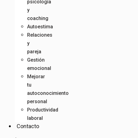
psicología
y
coaching
Autoestima
Relaciones
y
pareja
Gestión
emocional
Mejorar
tu
autoconocimiento
personal
Productividad
laboral
Contacto