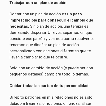
Trabajar con un plan de acción
Contar con un plan de acción
es un paso
imprescindible para conseguir el cambio que
necesitas.
Sin plan de acción, una terapia es
demasiado dispersa. Una vez sepamos en qué
consiste ese patrón y veamos cómo resolverlo,
tenemos que diseñar un plan de acción
personalizado con acciones diferentes que te
lleven a cambiar lo que te ocurre.
Solo con un cambio de acción (y puede ser con
pequeños detalles) cambiará todo lo demás.
Cuidar todas las partes de tu personalidad
Si repito patrones en mis relaciones no es solo
debido a traumas, emociones o heridas. El ser