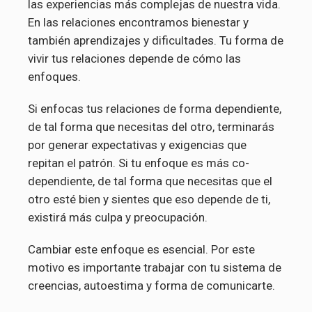
las experiencias más complejas de nuestra vida.
En las relaciones encontramos bienestar y
también aprendizajes y dificultades. Tu forma de
vivir tus relaciones depende de cómo las
enfoques.
Si enfocas tus relaciones de forma dependiente,
de tal forma que necesitas del otro, terminarás
por generar expectativas y exigencias que
repitan el patrón. Si tu enfoque es más co-
dependiente, de tal forma que necesitas que el
otro esté bien y sientes que eso depende de ti,
existirá más culpa y preocupación.
Cambiar este enfoque es esencial. Por este
motivo es importante trabajar con tu sistema de
creencias, autoestima y forma de comunicarte.