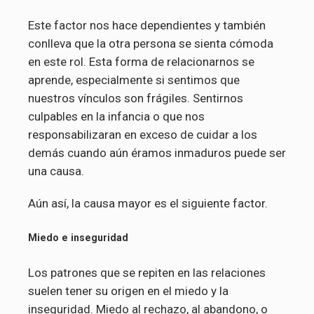
Este factor nos hace dependientes y también
conlleva que la otra persona se sienta cómoda
en este rol. Esta forma de relacionarnos se
aprende, especialmente si sentimos que
nuestros vínculos son frágiles. Sentirnos
culpables en la infancia o que nos
responsabilizaran en exceso de cuidar a los
demás cuando aún éramos inmaduros puede ser
una causa.
Aún así, la causa mayor es el siguiente factor.
Miedo e inseguridad
Los patrones que se repiten en las relaciones
suelen tener su origen en el miedo y la
inseguridad. Miedo al rechazo, al abandono, o