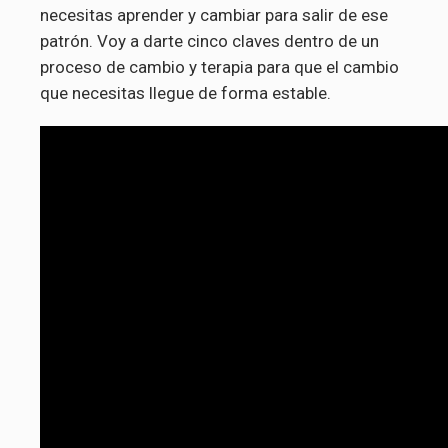
necesitas aprender y cambiar para salir de ese
patrón. Voy a darte cinco claves dentro de un
proceso de cambio y terapia para que el cambio
que necesitas llegue de forma estable.