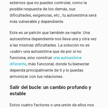
externos que no puedes controlar, como la
posible respuesta de los demás, sus
dificultades, exigencias, etc., tu autoestima será
más vulnerable y dependiente.
Este es un patrón que también se repite. Una
autoestima dependiente nos lleva una y otra vez
a las mismas dificultades. La solución no es
«subir» una autoestima que de por sí no
funciona, sino construir
una autoestima
diferente
, más funcional, donde tu bienestar
dependa principalmente de ti y lo puedas
armonizar con tus relaciones.
Salir del bucle: un cambio profundo y
estable
Estos cuatro factores o una unión de ellos nos