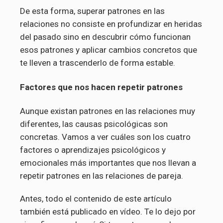
De esta forma, superar patrones en las
relaciones no consiste en profundizar en heridas
del pasado sino en descubrir cómo funcionan
esos patrones y aplicar cambios concretos que
te lleven a trascenderlo de forma estable.
Factores que nos hacen repetir patrones
Aunque existan patrones en las relaciones muy
diferentes, las causas psicológicas son
concretas. Vamos a ver cuáles son los cuatro
factores o aprendizajes psicológicos y
emocionales más importantes que nos llevan a
repetir patrones en las relaciones de pareja.
Antes, todo el contenido de este artículo
también está publicado en vídeo. Te lo dejo por