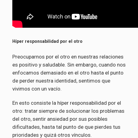
Híper responsabilidad por el otro
Preocuparnos por el otro en nuestras relaciones
es positivo y saludable. Sin embargo, cuando nos
enfocamos demasiado en el otro hasta el punto
de perder nuestra identidad, sentimos que
vivimos con un vacío.
En esto consiste la híper responsabilidad por el
otro: tratar siempre de solucionar los problemas
del otro, sentir ansiedad por sus posibles
dificultades, hasta tal punto de que pierdes tus
prioridades y quizá otros vínculos.