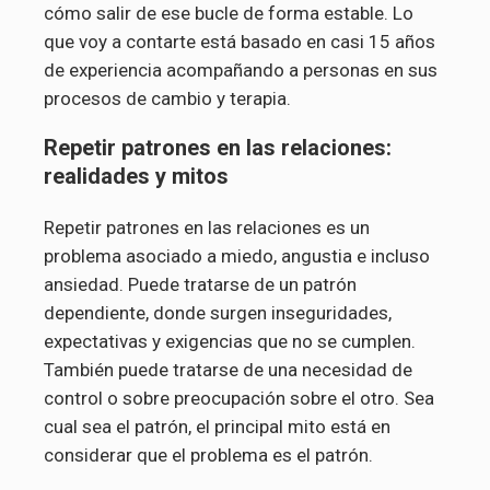
cómo salir de ese bucle de forma estable. Lo
que voy a contarte está basado en casi 15 años
de experiencia acompañando a personas en sus
procesos de cambio y terapia.
Repetir patrones en las relaciones:
realidades y mitos
Repetir patrones en las relaciones es un
problema asociado a miedo, angustia e incluso
ansiedad. Puede tratarse de un patrón
dependiente, donde surgen inseguridades,
expectativas y exigencias que no se cumplen.
También puede tratarse de una necesidad de
control o sobre preocupación sobre el otro. Sea
cual sea el patrón, el principal mito está en
considerar que el problema es el patrón.