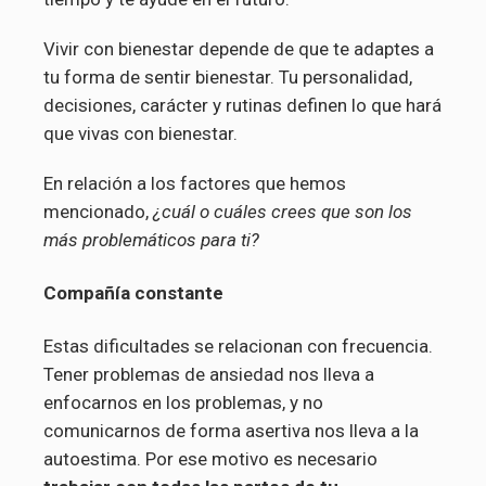
Vivir con bienestar depende de que te adaptes a
tu forma de sentir bienestar. Tu personalidad,
decisiones, carácter y rutinas definen lo que hará
que vivas con bienestar.
En relación a los factores que hemos
mencionado,
¿cuál o cuáles crees que son los
más problemáticos para ti?
Compañía constante
Estas dificultades se relacionan con frecuencia.
Tener problemas de ansiedad nos lleva a
enfocarnos en los problemas, y no
comunicarnos de forma asertiva nos lleva a la
autoestima. Por ese motivo es necesario