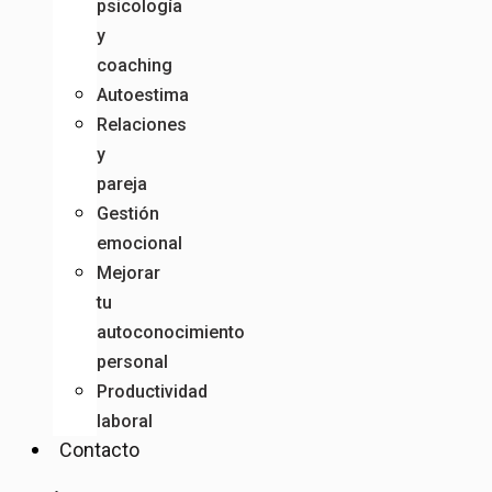
psicología
y
coaching
Autoestima
Relaciones
y
pareja
Gestión
emocional
Mejorar
tu
autoconocimiento
personal
Productividad
laboral
Contacto