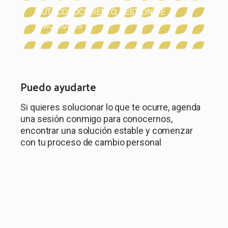
AUTOCONOCIMIENTO
,
GESTIÓN DE
EMOCIONES
Puedo ayudarte
Si quieres solucionar lo que te ocurre, agenda
una sesión conmigo para conocernos,
encontrar una solución estable y comenzar
con tu proceso de cambio personal