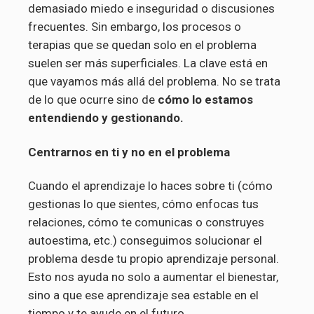
demasiado miedo e inseguridad o discusiones
frecuentes. Sin embargo, los procesos o
terapias que se quedan solo en el problema
suelen ser más superficiales. La clave está en
que vayamos más allá del problema. No se trata
de lo que ocurre sino de
cómo lo estamos
entendiendo y gestionando.
Centrarnos en ti y no en el problema
Cuando el aprendizaje lo haces sobre ti (cómo
gestionas lo que sientes, cómo enfocas tus
relaciones, cómo te comunicas o construyes
autoestima, etc.) conseguimos solucionar el
problema desde tu propio aprendizaje personal.
Esto nos ayuda no solo a aumentar el bienestar,
sino a que ese aprendizaje sea estable en el
tiempo y te ayude en el futuro.