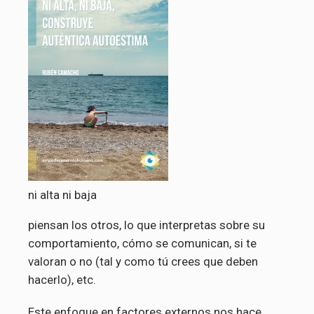
ni alta ni baja
piensan los otros, lo que interpretas sobre su
comportamiento, cómo se comunican, si te
valoran o no (tal y como tú crees que deben
hacerlo), etc.
Este enfoque en factores externos nos hace