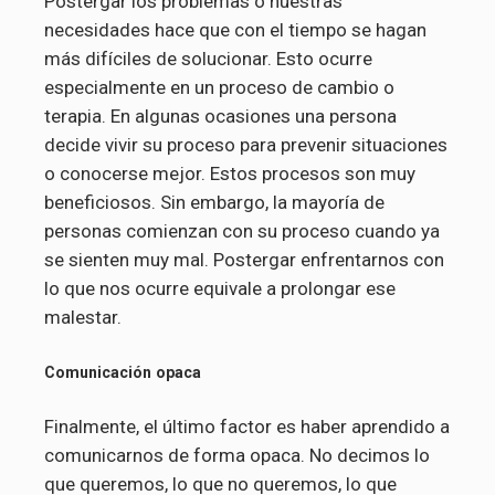
Postergar los problemas o nuestras
necesidades hace que con el tiempo se hagan
más difíciles de solucionar. Esto ocurre
especialmente en un proceso de cambio o
terapia. En algunas ocasiones una persona
decide vivir su proceso para prevenir situaciones
o conocerse mejor. Estos procesos son muy
beneficiosos. Sin embargo, la mayoría de
personas comienzan con su proceso cuando ya
se sienten muy mal. Postergar enfrentarnos con
lo que nos ocurre equivale a prolongar ese
malestar.
Comunicación opaca
Finalmente, el último factor es haber aprendido a
comunicarnos de forma opaca. No decimos lo
que queremos, lo que no queremos, lo que