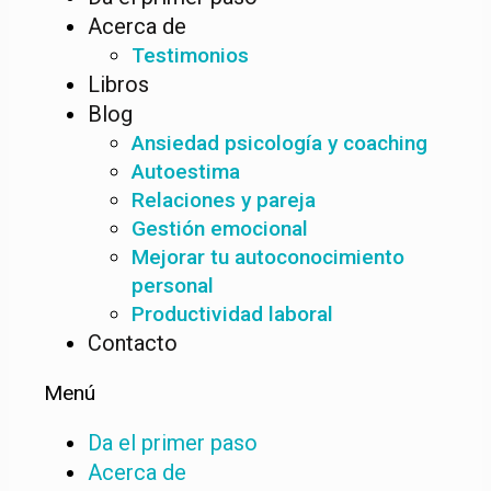
Acerca de
Testimonios
Libros
Blog
Ansiedad psicología y coaching
Autoestima
Relaciones y pareja
Gestión emocional
Mejorar tu autoconocimiento
personal
Productividad laboral
Contacto
Menú
Da el primer paso
Acerca de