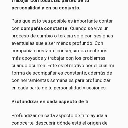
trabajar con todas las partes de tu
personalidad y en su conjunto.
Para que esto sea posible es importante contar
con
compañía constante.
Cuando se vive un
proceso de cambio o terapia solo con sesiones
eventuales suele ser menos profundo. Con
compañía constante conseguimos sentirnos
más apoyados y trabajar con los problemas
cuando ocurren. Este es el motivo por el cual mi
forma de acompañar es constante, además de
con herramientas semanales para profundizar
en cada parte de tu personalidad y sesiones.
Profundizar en cada aspecto de ti
Profundizar en cada aspecto de ti te ayuda a
conocerte, descubrir dónde está el origen del