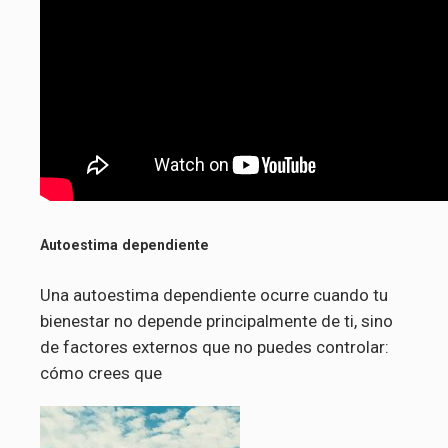
Autoestima dependiente
Una autoestima dependiente ocurre cuando tu
bienestar no depende principalmente de ti, sino
de factores externos que no puedes controlar:
cómo crees que