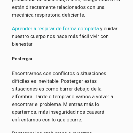
están directamente relacionados con una
mecánica respiratoria deficiente.
Aprender a respirar de forma completa
y cuidar
nuestro cuerpo nos hace más fácil vivir con
bienestar.
Postergar
Encontrarnos con conflictos o situaciones
difíciles es inevitable. Postergar estas
situaciones es como barrer debajo de la
alfombra. Tarde o temprano vamos a volver a
encontrar el problema. Mientras más lo
apartemos, más inseguridad nos causará
enfrentarnos con lo que ocurre.