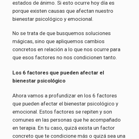
estados de ánimo. Si esto ocurre hoy día es
porque existen causas que afectan nuestro
bienestar psicológico y emocional.
No se trata de que busquemos soluciones
mágicas, sino que apliquemos cambios
concretos en relación a lo que nos ocurre para
que esos factores no nos condicionen tanto.
Los 6 factores que pueden afectar el
bienestar psicológico
Ahora vamos a profundizar en los 6 factores
que pueden afectar el bienestar psicológico y
emocional. Estos factores se repiten y son
comunes en las personas que he acompañado
en terapia. En tu caso, quizá exista un factor
concreto que te condicione más o quizá sea una