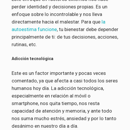
perder identidad y decisiones propias. Es un
enfoque sobre lo incontrolable y nos lleva
directamente hacia el malestar. Para que
la
autoestima funcione
, tu bienestar debe depender
principalmente de ti: de tus decisiones, acciones,
rutinas, etc.
Adicción tecnológica
Este es un factor importante y pocas veces
comentado, ya que afecta a casi todos los seres
humanos hoy día. La adicción tecnológica,
especialmente en relación al móvil o
smartphone, nos quita tiempo, nos resta
capacidad de atención y memoria, y ante todo
nos suma mucho estrés, ansiedad y por lo tanto
desánimo en nuestro día a día.