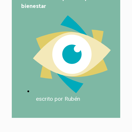
bienestar
escrito por Rubén