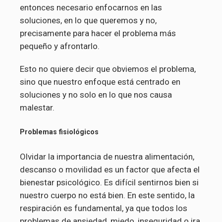
entonces necesario enfocarnos en las
soluciones, en lo que queremos y no,
precisamente para hacer el problema más
pequeño y afrontarlo.
Esto no quiere decir que obviemos el problema,
sino que nuestro enfoque está centrado en
soluciones y no solo en lo que nos causa
malestar.
Problemas fisiológicos
Olvidar la importancia de nuestra alimentación,
descanso o movilidad es un factor que afecta el
bienestar psicológico. Es difícil sentirnos bien si
nuestro cuerpo no está bien. En este sentido, la
respiración es fundamental, ya que todos los
problemas de ansiedad, miedo, inseguridad o ira