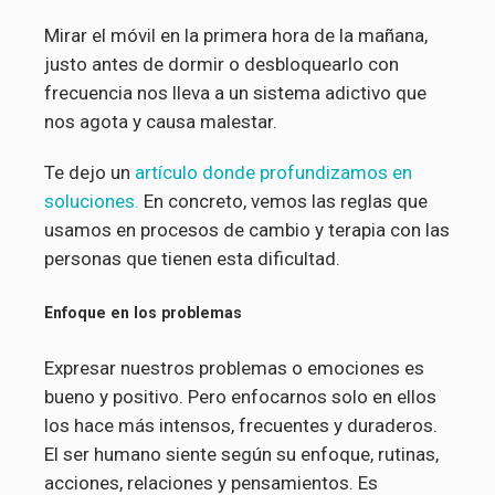
Mirar el móvil en la primera hora de la mañana,
justo antes de dormir o desbloquearlo con
frecuencia nos lleva a un sistema adictivo que
nos agota y causa malestar.
Te dejo un
artículo donde profundizamos en
soluciones.
En concreto, vemos las reglas que
usamos en procesos de cambio y terapia con las
personas que tienen esta dificultad.
Enfoque en los problemas
Expresar nuestros problemas o emociones es
bueno y positivo. Pero enfocarnos solo en ellos
los hace más intensos, frecuentes y duraderos.
El ser humano siente según su enfoque, rutinas,
acciones, relaciones y pensamientos. Es