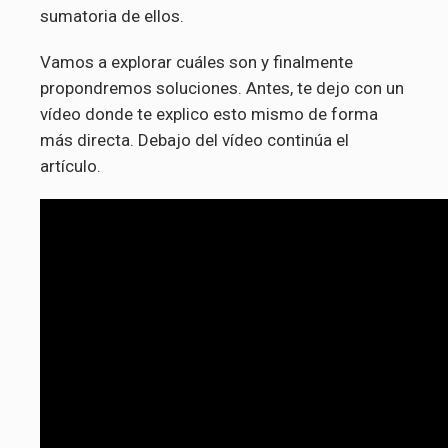
sumatoria de ellos.
Vamos a explorar cuáles son y finalmente
propondremos soluciones. Antes, te dejo con un
vídeo donde te explico esto mismo de forma
más directa. Debajo del vídeo continúa el
artículo.