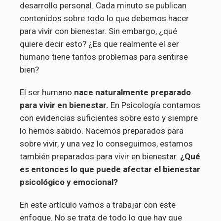
desarrollo personal. Cada minuto se publican
contenidos sobre todo lo que debemos hacer
para vivir con bienestar. Sin embargo, ¿qué
quiere decir esto? ¿Es que realmente el ser
humano tiene tantos problemas para sentirse
bien?
El ser humano
nace naturalmente preparado
para vivir en bienestar.
En Psicología contamos
con evidencias suficientes sobre esto y siempre
lo hemos sabido. Nacemos preparados para
sobre vivir, y una vez lo conseguimos, estamos
también preparados para vivir en bienestar.
¿Qué
es entonces lo que puede afectar el bienestar
psicológico y emocional?
En este artículo vamos a trabajar con este
enfoque. No se trata de todo lo que hay que