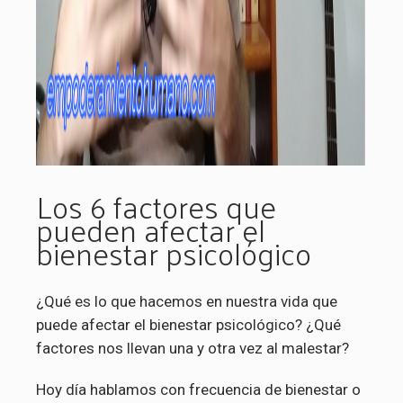
Los 6 factores que
pueden afectar el
bienestar psicológico
¿Qué es lo que hacemos en nuestra vida que
puede afectar el bienestar psicológico? ¿Qué
factores nos llevan una y otra vez al malestar?
Hoy día hablamos con frecuencia de bienestar o