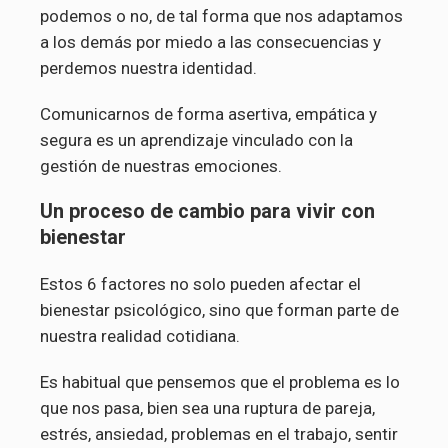
podemos o no, de tal forma que nos adaptamos
a los demás por miedo a las consecuencias y
perdemos nuestra identidad.
Comunicarnos de forma asertiva, empática y
segura es un aprendizaje vinculado con la
gestión de nuestras emociones.
Un proceso de cambio para vivir con
bienestar
Estos 6 factores no solo pueden afectar el
bienestar psicológico, sino que forman parte de
nuestra realidad cotidiana.
Es habitual que pensemos que el problema es lo
que nos pasa, bien sea una ruptura de pareja,
estrés, ansiedad, problemas en el trabajo, sentir