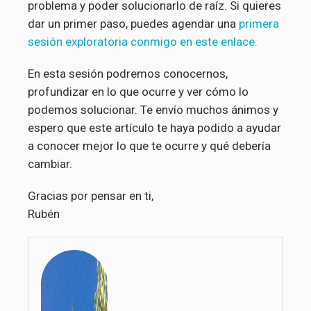
problema y poder solucionarlo de raíz. Si quieres
dar un primer paso, puedes agendar una
primera
sesión exploratoria conmigo en este enlace.
En esta sesión podremos conocernos,
profundizar en lo que ocurre y ver cómo lo
podemos solucionar. Te envío muchos ánimos y
espero que este artículo te haya podido a ayudar
a conocer mejor lo que te ocurre y qué debería
cambiar.
Gracias por pensar en ti,
Rubén