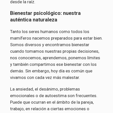
desde la raíz.
Bienestar psicológico: nuestra
auténtica naturaleza
Tanto los seres humanos como todos los
mamíferos nacemos preparados para estar bien.
Somos diversos y encontramos bienestar
cuando tomamos nuestras propias decisiones,
nos conocemos, aprendemos, ponemos límites
y también compartimos ese bienestar con los
demás. Sin embargo, hoy día es común que
vivamos con cada vez más malestar.
La ansiedad, el desánimo, problemas
emocionales o de autoestima son frecuentes.
Puede que ocurran en el ámbito de la pareja,
trabajo, en relación a ciertas emociones o