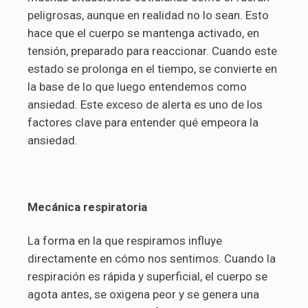
peligrosas, aunque en realidad no lo sean. Esto
hace que el cuerpo se mantenga activado, en
tensión, preparado para reaccionar. Cuando este
estado se prolonga en el tiempo, se convierte en
la base de lo que luego entendemos como
ansiedad. Este exceso de alerta es uno de los
factores clave para entender qué empeora la
ansiedad.
Mecánica respiratoria
La forma en la que respiramos influye
directamente en cómo nos sentimos. Cuando la
respiración es rápida y superficial, el cuerpo se
agota antes, se oxigena peor y se genera una