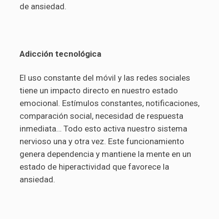
de ansiedad.
Adicción tecnológica
El uso constante del móvil y las redes sociales
tiene un impacto directo en nuestro estado
emocional. Estímulos constantes, notificaciones,
comparación social, necesidad de respuesta
inmediata… Todo esto activa nuestro sistema
nervioso una y otra vez. Este funcionamiento
genera dependencia y mantiene la mente en un
estado de hiperactividad que favorece la
ansiedad.