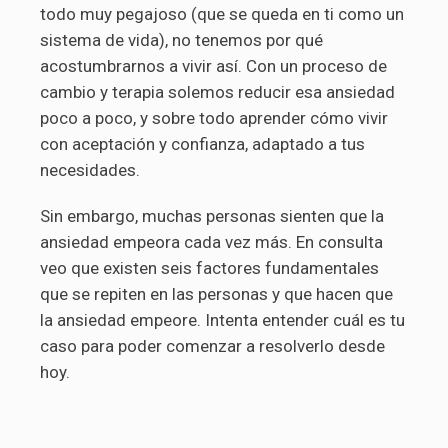
todo muy pegajoso (que se queda en ti como un
sistema de vida), no tenemos por qué
acostumbrarnos a vivir así. Con un proceso de
cambio y terapia solemos reducir esa ansiedad
poco a poco, y sobre todo aprender cómo vivir
con aceptación y confianza, adaptado a tus
necesidades.
Sin embargo, muchas personas sienten que la
ansiedad empeora cada vez más. En consulta
veo que existen seis factores fundamentales
que se repiten en las personas y que hacen que
la ansiedad empeore. Intenta entender cuál es tu
caso para poder comenzar a resolverlo desde
hoy.