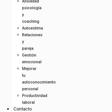
Ansiedad
psicología
y
coaching
Autoestima
Relaciones
y
pareja
Gestión
emocional
Mejorar
tu
autoconocimiento
personal
Productividad
laboral
Contacto