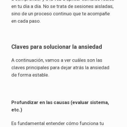
en tu día a día. No se trata de sesiones aisladas,
sino de un proceso continuo que te acompañe
en cada paso.
Claves para solucionar la ansiedad
A continuación, vamos a ver cuáles son las
claves principales para dejar atrás la ansiedad
de forma estable.
Profundizar en las causas (evaluar sistema,
etc.)
Es fundamental entender cómo funciona tu