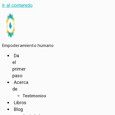
Ir al contenido
Empoderamiento humano
Da
el
primer
paso
Acerca
de
Testimonios
Libros
Blog