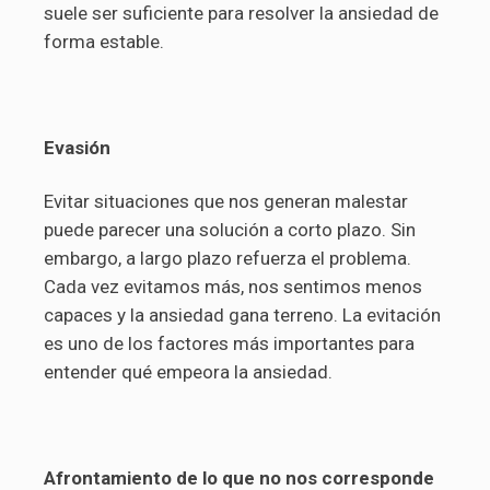
suele ser suficiente para resolver la ansiedad de
forma estable.
Evasión
Evitar situaciones que nos generan malestar
puede parecer una solución a corto plazo. Sin
embargo, a largo plazo refuerza el problema.
Cada vez evitamos más, nos sentimos menos
capaces y la ansiedad gana terreno. La evitación
es uno de los factores más importantes para
entender qué empeora la ansiedad.
Afrontamiento de lo que no nos corresponde