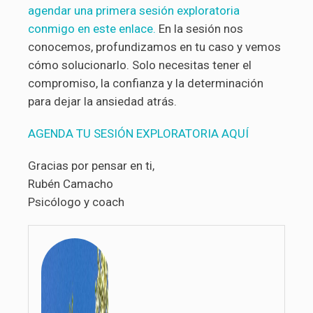
agendar una primera sesión exploratoria
conmigo en este enlace.
En la sesión nos
conocemos, profundizamos en tu caso y vemos
cómo solucionarlo. Solo necesitas tener el
compromiso, la confianza y la determinación
para dejar la ansiedad atrás.
AGENDA TU SESIÓN EXPLORATORIA AQUÍ
Gracias por pensar en ti,
Rubén Camacho
Psicólogo y coach