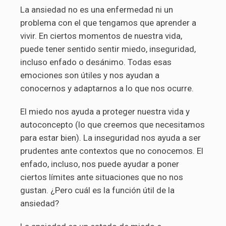
La ansiedad no es una enfermedad ni un
problema con el que tengamos que aprender a
vivir. En ciertos momentos de nuestra vida,
puede tener sentido sentir miedo, inseguridad,
incluso enfado o desánimo. Todas esas
emociones son útiles y nos ayudan a
conocernos y adaptarnos a lo que nos ocurre.
El miedo nos ayuda a proteger nuestra vida y
autoconcepto (lo que creemos que necesitamos
para estar bien). La inseguridad nos ayuda a ser
prudentes ante contextos que no conocemos. El
enfado, incluso, nos puede ayudar a poner
ciertos límites ante situaciones que no nos
gustan. ¿Pero cuál es la función útil de la
ansiedad?