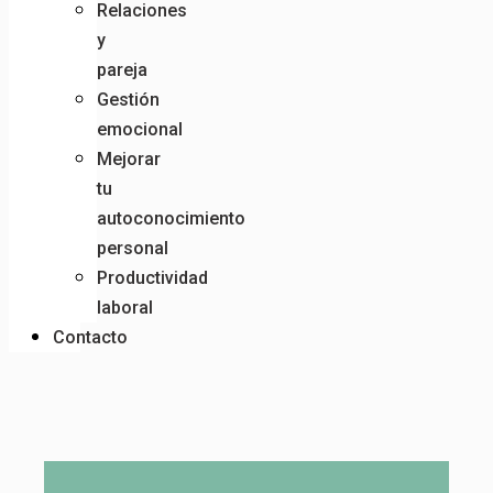
Relaciones
y
pareja
Gestión
emocional
Mejorar
tu
autoconocimiento
personal
Productividad
laboral
Contacto