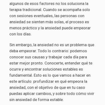
algunos de esos factores no los soluciona la
terapia tradicional. Cuando se acompaña solo
con sesiones eventuales, las personas con
ansiedad se sienten más solas, el proceso es
menos práctico y la ansiedad puede empeorar
con los días.
Sin embargo, la ansiedad no es un problema que
deba empeorar. Todo lo contrario: podemos
conocer sus causas y trabajar cada día para
estar mejor pronto. Conocerte, entender qué te
ocurre y encontrar soluciones estables es
fundamental. Esto es lo que vamos a hacer en
este artículo: profundizar en qué empeora la
ansiedad, con el objetivo de que en tu caso
puedas aplicar cambios, y sobre todo cómo vivir
sin ansiedad de forma estable.