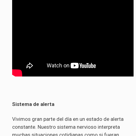
Sistema de alerta
Vivimos gran parte del día en un estado de alerta
constante. Nuestro sistema nervioso interpreta
muchas situaciones cotidianas como si fueran