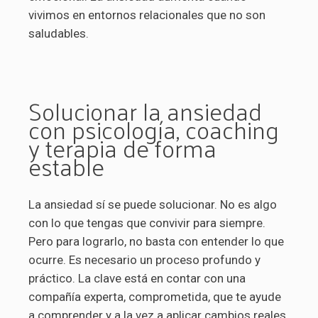
vivimos en entornos relacionales que no son
saludables.
Solucionar la ansiedad
con psicología, coaching
y terapia de forma
estable
La ansiedad sí se puede solucionar. No es algo
con lo que tengas que convivir para siempre.
Pero para lograrlo, no basta con entender lo que
ocurre. Es necesario un proceso profundo y
práctico. La clave está en contar con una
compañía experta, comprometida, que te ayude
a comprender y a la vez a aplicar cambios reales