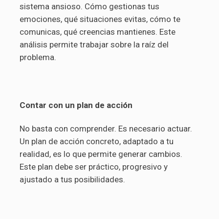
sistema ansioso. Cómo gestionas tus
emociones, qué situaciones evitas, cómo te
comunicas, qué creencias mantienes. Este
análisis permite trabajar sobre la raíz del
problema.
Contar con un plan de acción
No basta con comprender. Es necesario actuar.
Un plan de acción concreto, adaptado a tu
realidad, es lo que permite generar cambios.
Este plan debe ser práctico, progresivo y
ajustado a tus posibilidades.