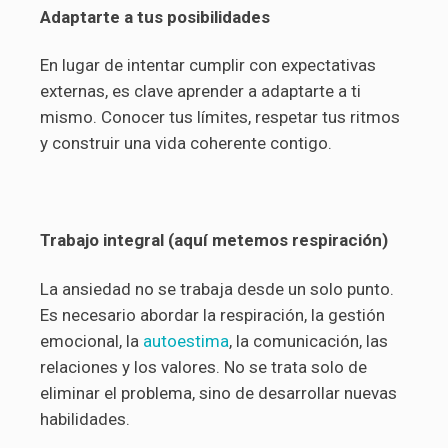
Adaptarte a tus posibilidades
En lugar de intentar cumplir con expectativas
externas, es clave aprender a adaptarte a ti
mismo. Conocer tus límites, respetar tus ritmos
y construir una vida coherente contigo.
Trabajo integral (aquí metemos respiración)
La ansiedad no se trabaja desde un solo punto.
Es necesario abordar la respiración, la gestión
emocional, la
autoestima
, la comunicación, las
relaciones y los valores. No se trata solo de
eliminar el problema, sino de desarrollar nuevas
habilidades.