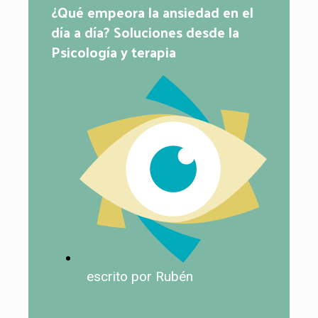
¿Qué empeora la ansiedad en el
día a día? Soluciones desde la
Psicología y terapia
escrito por Rubén