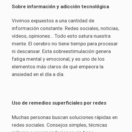
Sobre información y adicción tecnológica
Vivimos expuestos a una cantidad de
información constante. Redes sociales, noticias,
vídeos, opiniones… Todo esto satura nuestra
mente. El cerebro no tiene tiempo para procesar
ni descansar. Esta sobreestimulación genera
fatiga mental y emocional, y es uno de los
elementos más claros de qué empeora la
ansiedad en el día a día.
Uso de remedios superficiales por redes
Muchas personas buscan soluciones rápidas en
redes sociales. Consejos simples, técnicas