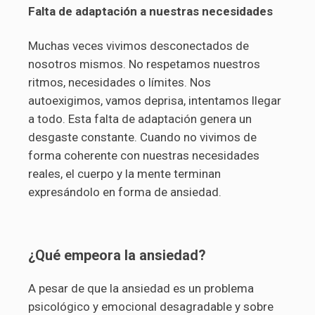
Falta de adaptación a nuestras necesidades
Muchas veces vivimos desconectados de
nosotros mismos. No respetamos nuestros
ritmos, necesidades o límites. Nos
autoexigimos, vamos deprisa, intentamos llegar
a todo. Esta falta de adaptación genera un
desgaste constante. Cuando no vivimos de
forma coherente con nuestras necesidades
reales, el cuerpo y la mente terminan
expresándolo en forma de ansiedad.
¿Qué empeora la ansiedad?
A pesar de que la ansiedad es un problema
psicológico y emocional desagradable y sobre