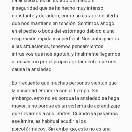
La ansiedad es un estado de miedo e
inseguridad que se ha hecho muy intenso,
constante y duradero, como un estado de alerta
que nos mantiene en tensión. Sentimos ahogo
en el pecho o boca del estómago debido a una
respiración rápida y superficial. Nos anticipamos
a las situaciones, tenemos pensamientos
intrusivos que nos agotan, y finalmente llegamos
al desánimo por el propio agotamiento que nos
causa la ansiedad.
Es frecuente que muchas personas sientan que
la ansiedad empeora con el tiempo. Sin
embargo, esto no es porque la ansiedad se haga
mayor, sino porque es un sistema de aprendizaje
que llevamos a sus límites. Cuando ya pasamos
ese límite, es habitual acudir a los
psicofármacos. Sin embargo, esto no es una