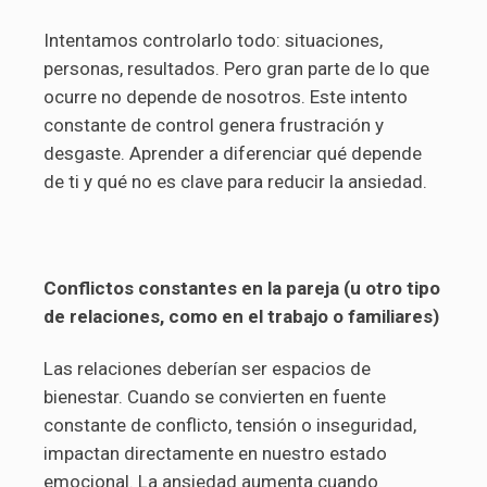
Intentamos controlarlo todo: situaciones,
personas, resultados. Pero gran parte de lo que
ocurre no depende de nosotros. Este intento
constante de control genera frustración y
desgaste. Aprender a diferenciar qué depende
de ti y qué no es clave para reducir la ansiedad.
Conflictos constantes en la pareja (u otro tipo
de relaciones, como en el trabajo o familiares)
Las relaciones deberían ser espacios de
bienestar. Cuando se convierten en fuente
constante de conflicto, tensión o inseguridad,
impactan directamente en nuestro estado
emocional. La ansiedad aumenta cuando