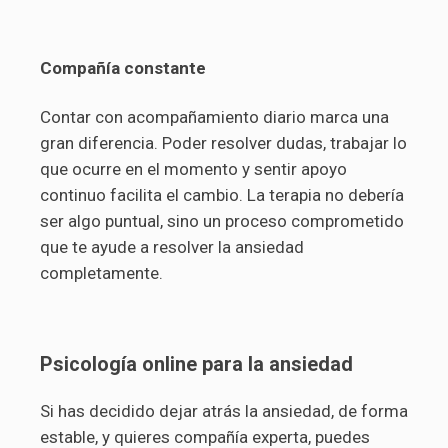
Compañía constante
Contar con acompañamiento diario marca una
gran diferencia. Poder resolver dudas, trabajar lo
que ocurre en el momento y sentir apoyo
continuo facilita el cambio. La terapia no debería
ser algo puntual, sino un proceso comprometido
que te ayude a resolver la ansiedad
completamente.
Psicología online para la ansiedad
Si has decidido dejar atrás la ansiedad, de forma
estable, y quieres compañía experta, puedes