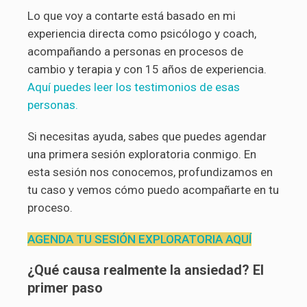
Lo que voy a contarte está basado en mi
experiencia directa como psicólogo y coach,
acompañando a personas en procesos de
cambio y terapia y con 15 años de experiencia.
Aquí puedes leer los testimonios de esas
personas.
Si necesitas ayuda, sabes que puedes agendar
una primera sesión exploratoria conmigo. En
esta sesión nos conocemos, profundizamos en
tu caso y vemos cómo puedo acompañarte en tu
proceso.
AGENDA TU SESIÓN EXPLORATORIA AQUÍ
¿Qué causa realmente la ansiedad? El
primer paso