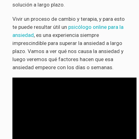
solución a largo plazo.
Vivir un proceso de cambio y terapia, y para esto
te puede resultar útil un
psicólogo online para la
ansiedad
, es una experiencia siempre
imprescindible para superar la ansiedad a largo
plazo. Vamos a ver qué nos causa la ansiedad y
luego veremos qué factores hacen que esa
ansiedad empeore con los días o semanas.