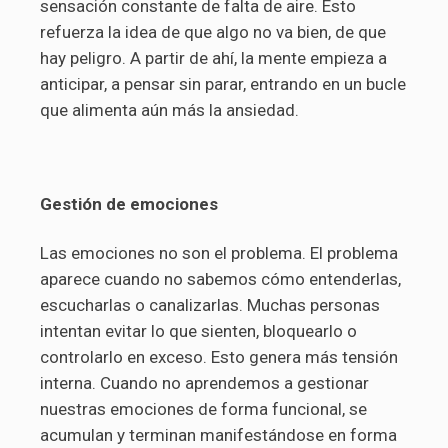
sensación constante de falta de aire. Esto
refuerza la idea de que algo no va bien, de que
hay peligro. A partir de ahí, la mente empieza a
anticipar, a pensar sin parar, entrando en un bucle
que alimenta aún más la ansiedad.
Gestión de emociones
Las emociones no son el problema. El problema
aparece cuando no sabemos cómo entenderlas,
escucharlas o canalizarlas. Muchas personas
intentan evitar lo que sienten, bloquearlo o
controlarlo en exceso. Esto genera más tensión
interna. Cuando no aprendemos a gestionar
nuestras emociones de forma funcional, se
acumulan y terminan manifestándose en forma