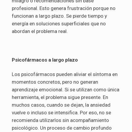
milagro o recomendaciones sin base
profesional. Esto genera frustración porque no
funcionan a largo plazo. Se pierde tiempo y
energía en soluciones superficiales que no
abordan el problema real.
Psicofármacos a largo plazo
Los psicofármacos pueden aliviar el síntoma en
momentos concretos, pero no generan
aprendizaje emocional. Si se utilizan como única
herramienta, el problema sigue presente. En
muchos casos, cuando se dejan, la ansiedad
vuelve o incluso se intensifica. Por eso, no se
recomienda utilizarlos sin acompañamiento
psicológico. Un proceso de cambio profundo