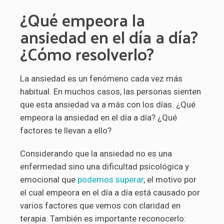
¿Qué empeora la
ansiedad en el día a día?
¿Cómo resolverlo?
La ansiedad es un fenómeno cada vez más
habitual. En muchos casos, las personas sienten
que esta ansiedad va a más con los días. ¿Qué
empeora la ansiedad en el día a día? ¿Qué
factores te llevan a ello?
Considerando que la ansiedad no es una
enfermedad sino una dificultad psicológica y
emocional que
podemos superar
, el motivo por
el cual empeora en el día a día está causado por
varios factores que vemos con claridad en
terapia. También es importante reconocerlo: