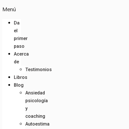
Menú
Da
el
primer
paso
Acerca
de
Testimonios
Libros
Blog
Ansiedad
psicología
y
coaching
Autoestima