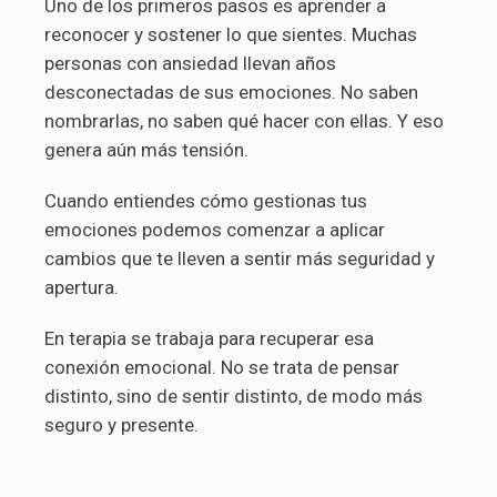
Uno de los primeros pasos es aprender a
reconocer y sostener lo que sientes. Muchas
personas con ansiedad llevan años
desconectadas de sus emociones. No saben
nombrarlas, no saben qué hacer con ellas. Y eso
genera aún más tensión.
Cuando entiendes cómo gestionas tus
emociones podemos comenzar a aplicar
cambios que te lleven a sentir más seguridad y
apertura.
En terapia se trabaja para recuperar esa
conexión emocional. No se trata de pensar
distinto, sino de sentir distinto, de modo más
seguro y presente.