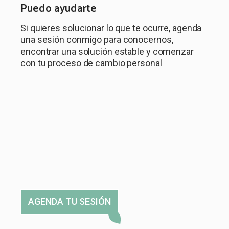
Puedo ayudarte
Si quieres solucionar lo que te ocurre, agenda
una sesión conmigo para conocernos,
encontrar una solución estable y comenzar
con tu proceso de cambio personal
AGENDA TU SESIÓN