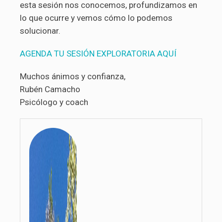
esta sesión nos conocemos, profundizamos en
lo que ocurre y vemos cómo lo podemos
solucionar.
AGENDA TU SESIÓN EXPLORATORIA AQUÍ
Muchos ánimos y confianza,
Rubén Camacho
Psicólogo y coach