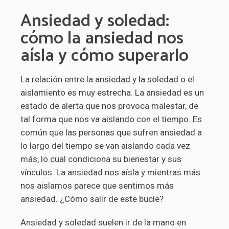
Ansiedad y soledad:
cómo la ansiedad nos
aísla y cómo superarlo
La relación entre la ansiedad y la soledad o el
aislamiento es muy estrecha. La ansiedad es un
estado de alerta que nos provoca malestar, de
tal forma que nos va aislando con el tiempo. Es
común que las personas que sufren ansiedad a
lo largo del tiempo se van aislando cada vez
más, lo cual condiciona su bienestar y sus
vínculos. La ansiedad nos aísla y mientras más
nos aislamos parece que sentimos más
ansiedad. ¿Cómo salir de este bucle?
Ansiedad y soledad suelen ir de la mano en