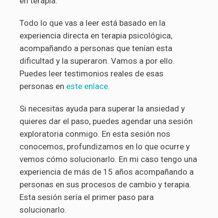
en terapia.
Todo lo que vas a leer está basado en la
experiencia directa en terapia psicológica,
acompañando a personas que tenían esta
dificultad y la superaron. Vamos a por ello.
Puedes leer testimonios reales de esas
personas en
este enlace.
Si necesitas ayuda para superar la ansiedad y
quieres dar el paso, puedes agendar una sesión
exploratoria conmigo. En esta sesión nos
conocemos, profundizamos en lo que ocurre y
vemos cómo solucionarlo. En mi caso tengo una
experiencia de más de 15 años acompañando a
personas en sus procesos de cambio y terapia.
Esta sesión sería el primer paso para
solucionarlo.