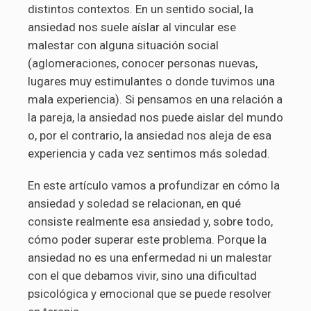
distintos contextos. En un sentido social, la
ansiedad nos suele aíslar al vincular ese
malestar con alguna situación social
(aglomeraciones, conocer personas nuevas,
lugares muy estimulantes o donde tuvimos una
mala experiencia). Si pensamos en una relación a
la pareja, la ansiedad nos puede aislar del mundo
o, por el contrario, la ansiedad nos aleja de esa
experiencia y cada vez sentimos más soledad.
En este artículo vamos a profundizar en cómo la
ansiedad y soledad se relacionan, en qué
consiste realmente esa ansiedad y, sobre todo,
cómo poder superar este problema. Porque la
ansiedad no es una enfermedad ni un malestar
con el que debamos vivir, sino una dificultad
psicológica y emocional que se puede resolver