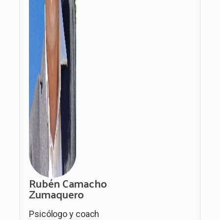
Rubén Camacho
Zumaquero
Psicólogo y coach