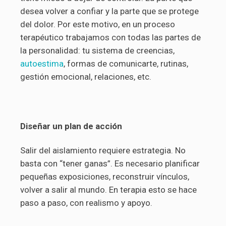
desea volver a confiar y la parte que se protege
del dolor. Por este motivo, en un proceso
terapéutico trabajamos con todas las partes de
la personalidad: tu sistema de creencias,
autoestima
, formas de comunicarte, rutinas,
gestión emocional, relaciones, etc.
Diseñar un plan de acción
Salir del aislamiento requiere estrategia. No
basta con “tener ganas”. Es necesario planificar
pequeñas exposiciones, reconstruir vínculos,
volver a salir al mundo. En terapia esto se hace
paso a paso, con realismo y apoyo.