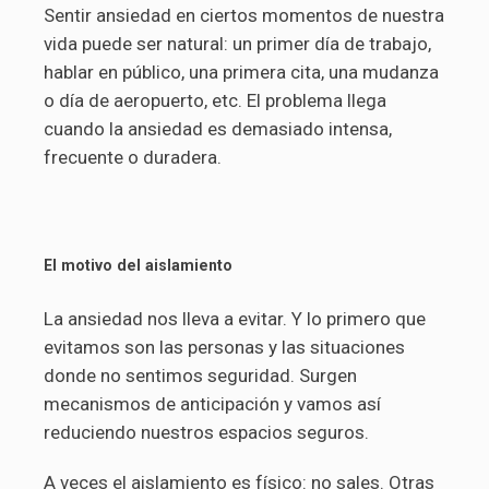
Sentir ansiedad en ciertos momentos de nuestra
vida puede ser natural: un primer día de trabajo,
hablar en público, una primera cita, una mudanza
o día de aeropuerto, etc. El problema llega
cuando la ansiedad es demasiado intensa,
frecuente o duradera.
El motivo del aislamiento
La ansiedad nos lleva a evitar. Y lo primero que
evitamos son las personas y las situaciones
donde no sentimos seguridad. Surgen
mecanismos de anticipación y vamos así
reduciendo nuestros espacios seguros.
A veces el aislamiento es físico: no sales. Otras