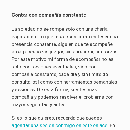
Contar con compañía constante
La soledad no se rompe solo con una charla
esporádica. Lo que más transforma es tener una
presencia constante, alguien que te acompañe
en el proceso sin juzgar, sin apresurar, sin forzar.
Por este motivo mi forma de acompañar no es
solo con sesiones eventuales, sino con
compañía constante, cada día y sin límite de
consulta, así como con herramientas semanales
y sesiones. De esta forma, sientes más
compañía y podemos resolver el problema con
mayor seguridad y antes.
Si es lo que quieres, recuerda que puedes
agendar una sesión conmigo en este enlace.
En