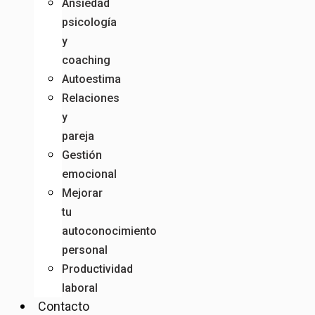
Ansiedad
psicología
y
coaching
Autoestima
Relaciones
y
pareja
Gestión
emocional
Mejorar
tu
autoconocimiento
personal
Productividad
laboral
Contacto