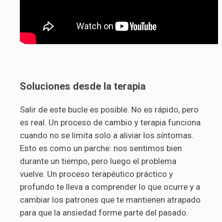
Soluciones desde la terapia
Salir de este bucle es posible. No es rápido, pero
es real. Un proceso de cambio y terapia funciona
cuando no se limita solo a aliviar los síntomas.
Esto es como un parche: nos sentimos bien
durante un tiempo, pero luego el problema
vuelve. Un proceso terapéutico práctico y
profundo te lleva a comprender lo que ocurre y a
cambiar los patrones que te mantienen atrapado
para que la ansiedad forme parte del pasado.