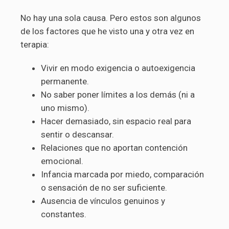
No hay una sola causa. Pero estos son algunos
de los factores que he visto una y otra vez en
terapia:
Vivir en modo exigencia o autoexigencia
permanente.
No saber poner límites a los demás (ni a
uno mismo).
Hacer demasiado, sin espacio real para
sentir o descansar.
Relaciones que no aportan contención
emocional.
Infancia marcada por miedo, comparación
o sensación de no ser suficiente.
Ausencia de vínculos genuinos y
constantes.