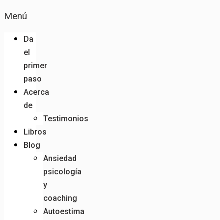
Menú
Da
el
primer
paso
Acerca
de
Testimonios
Libros
Blog
Ansiedad
psicología
y
coaching
Autoestima