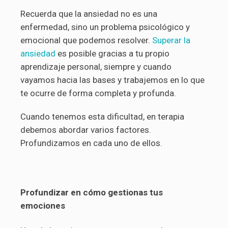
Recuerda que la ansiedad no es una
enfermedad, sino un problema psicológico y
emocional que podemos resolver.
Superar la
ansiedad
es posible gracias a tu propio
aprendizaje personal, siempre y cuando
vayamos hacia las bases y trabajemos en lo que
te ocurre de forma completa y profunda.
Cuando tenemos esta dificultad, en terapia
debemos abordar varios factores.
Profundizamos en cada uno de ellos.
Profundizar en cómo gestionas tus
emociones