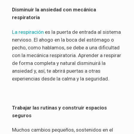
Disminuir la ansiedad con mecánica
respiratoria
La respiración
es la puerta de entrada al sistema
nervioso. El ahogo en la boca del estómago o
pecho, como hablamos, se debe a una dificultad
con la mecánica respiratoria. Aprender a respirar
de forma completa y natural disminuirá la
ansiedad y, así, te abrirá puertas a otras
experiencias desde la calma y la seguridad.
Trabajar las rutinas y construir espacios
seguros
Muchos cambios pequeños, sostenidos en el