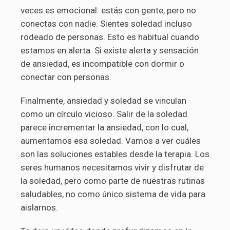
veces es emocional: estás con gente, pero no
conectas con nadie. Sientes soledad incluso
rodeado de personas. Esto es habitual cuando
estamos en alerta. Si existe alerta y sensación
de ansiedad, es incompatible con dormir o
conectar con personas.
Finalmente, ansiedad y soledad se vinculan
como un círculo vicioso. Salir de la soledad
parece incrementar la ansiedad, con lo cual,
aumentamos esa soledad. Vamos a ver cuáles
son las soluciones estables desde la terapia. Los
seres humanos necesitamos vivir y disfrutar de
la soledad, pero como parte de nuestras rutinas
saludables, no como único sistema de vida para
aislarnos.