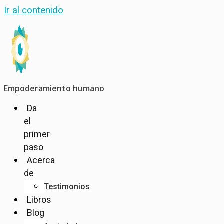
Ir al contenido
Empoderamiento humano
Da
el
primer
paso
Acerca
de
Testimonios
Libros
Blog