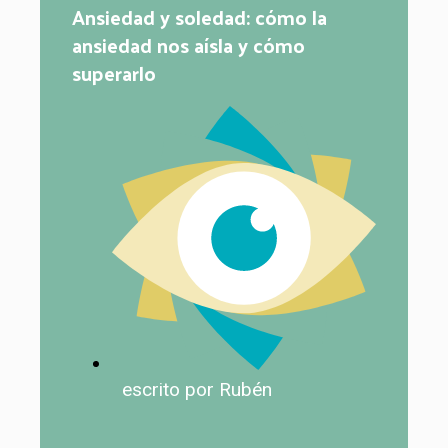
Ansiedad y soledad: cómo la
ansiedad nos aísla y cómo
superarlo
escrito por Rubén