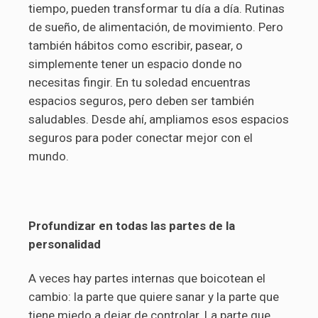
tiempo, pueden transformar tu día a día. Rutinas
de sueño, de alimentación, de movimiento. Pero
también hábitos como escribir, pasear, o
simplemente tener un espacio donde no
necesitas fingir. En tu soledad encuentras
espacios seguros, pero deben ser también
saludables. Desde ahí, ampliamos esos espacios
seguros para poder conectar mejor con el
mundo.
Profundizar en todas las partes de la
personalidad
A veces hay partes internas que boicotean el
cambio: la parte que quiere sanar y la parte que
tiene miedo a dejar de controlar. La parte que