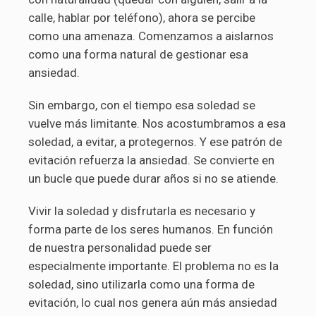
calle, hablar por teléfono), ahora se percibe
como una amenaza. Comenzamos a aislarnos
como una forma natural de gestionar esa
ansiedad.
Sin embargo, con el tiempo esa soledad se
vuelve más limitante. Nos acostumbramos a esa
soledad, a evitar, a protegernos. Y ese patrón de
evitación refuerza la ansiedad. Se convierte en
un bucle que puede durar años si no se atiende.
Vivir la soledad y disfrutarla es necesario y
forma parte de los seres humanos. En función
de nuestra personalidad puede ser
especialmente importante. El problema no es la
soledad, sino utilizarla como una forma de
evitación, lo cual nos genera aún más ansiedad