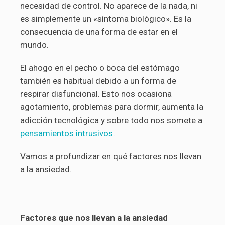
necesidad de control. No aparece de la nada, ni
es simplemente un «síntoma biológico». Es la
consecuencia de una forma de estar en el
mundo.
El ahogo en el pecho o boca del estómago
también es habitual debido a un forma de
respirar disfuncional. Esto nos ocasiona
agotamiento, problemas para dormir, aumenta la
adicción tecnológica y sobre todo nos somete a
pensamientos intrusivos.
Vamos a profundizar en qué factores nos llevan
a la ansiedad.
Factores que nos llevan a la ansiedad