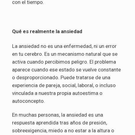
con el tiempo.
Qué es realmente la ansiedad
La ansiedad no es una enfermedad, ni un error
en tu cerebro. Es un mecanismo natural que se
activa cuando percibimos peligro. El problema
aparece cuando ese estado se vuelve constante
o desproporcionado. Puede tratarse de una
experiencia de pareja, social, laboral, o incluso
vinculada a nuestra propia autoestima o
autoconcepto.
En muchas personas, la ansiedad es una
respuesta aprendida tras años de presión,
sobreexigencia, miedo a no estar a la altura o