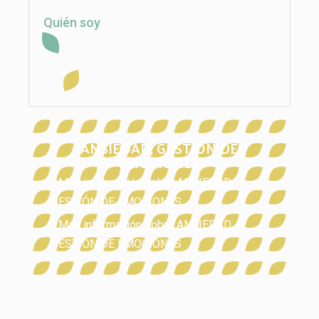
Quién soy
ANSIEDAD
,
GESTIÓN DE
EMOCIONES
Más información sobre
ANSIEDAD
,
GESTIÓN DE EMOCIONES
Más información sobre
ANSIEDAD
,
GESTIÓN DE EMOCIONES