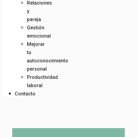
Relaciones
y
pareja
Gestión
emocional
Mejorar
tu
autoconocimiento
personal
Productividad
laboral
Contacto