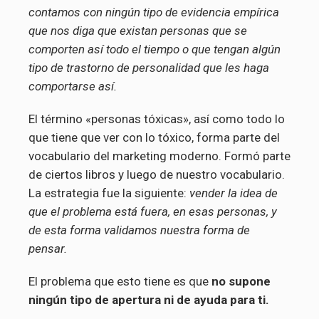
contamos con ningún tipo de evidencia empírica
que nos diga que existan personas que se
comporten así todo el tiempo o que tengan algún
tipo de trastorno de personalidad que les haga
comportarse así.
El término «personas tóxicas», así como todo lo
que tiene que ver con lo tóxico, forma parte del
vocabulario del marketing moderno. Formó parte
de ciertos libros y luego de nuestro vocabulario.
La estrategia fue la siguiente:
vender la idea de
que el problema está fuera, en esas personas, y
de esta forma validamos nuestra forma de
pensar.
El problema que esto tiene es que
no supone
ningún tipo de apertura ni de ayuda para ti.