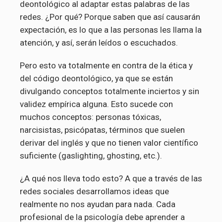
deontológico al adaptar estas palabras de las
redes. ¿Por qué? Porque saben que así causarán
expectación, es lo que a las personas les llama la
atención, y así, serán leídos o escuchados.
Pero esto va totalmente en contra de la ética y
del código deontológico, ya que se están
divulgando conceptos totalmente inciertos y sin
validez empírica alguna. Esto sucede con
muchos conceptos: personas tóxicas,
narcisistas, psicópatas, términos que suelen
derivar del inglés y que no tienen valor científico
suficiente (gaslighting, ghosting, etc.).
¿A qué nos lleva todo esto? A que a través de las
redes sociales desarrollamos ideas que
realmente no nos ayudan para nada. Cada
profesional de la psicología debe aprender a