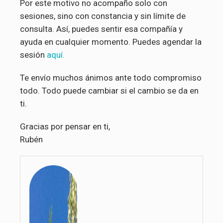
Por este motivo no acompaño solo con
sesiones, sino con constancia y sin límite de
consulta. Así, puedes sentir esa compañía y
ayuda en cualquier momento. Puedes agendar la
sesión
aquí.
Te envío muchos ánimos ante todo compromiso
todo. Todo puede cambiar si el cambio se da en
ti.
Gracias por pensar en ti,
Rubén