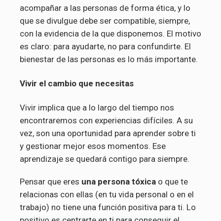
acompañar a las personas de forma ética, y lo
que se divulgue debe ser compatible, siempre,
con la evidencia de la que disponemos. El motivo
es claro: para ayudarte, no para confundirte. El
bienestar de las personas es lo más importante.
Vivir el cambio que necesitas
Vivir implica que a lo largo del tiempo nos
encontraremos con experiencias difíciles. A su
vez, son una oportunidad para aprender sobre ti
y gestionar mejor esos momentos. Ese
aprendizaje se quedará contigo para siempre.
Pensar que eres
una persona tóxica
o que te
relacionas con ellas (en tu vida personal o en el
trabajo) no tiene una función positiva para ti. Lo
positivo es centrarte en ti para conseguir el