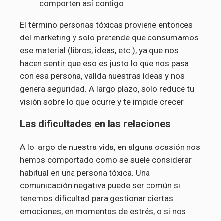
comporten así contigo
El término personas tóxicas proviene entonces
del marketing y solo pretende que consumamos
ese material (libros, ideas, etc.), ya que nos
hacen sentir que eso es justo lo que nos pasa
con esa persona, valida nuestras ideas y nos
genera seguridad. A largo plazo, solo reduce tu
visión sobre lo que ocurre y te impide crecer.
Las dificultades en las relaciones
A lo largo de nuestra vida, en alguna ocasión nos
hemos comportado como se suele considerar
habitual en una persona tóxica. Una
comunicación negativa puede ser común si
tenemos dificultad para gestionar ciertas
emociones, en momentos de estrés, o si nos