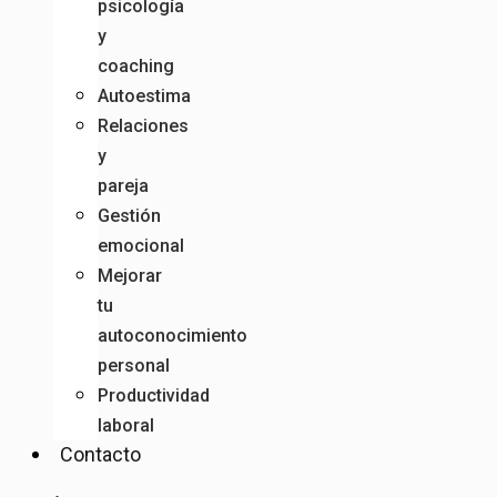
psicología
y
coaching
Autoestima
Relaciones
y
pareja
Gestión
emocional
Mejorar
tu
autoconocimiento
personal
Productividad
laboral
Contacto