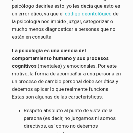
psicólogo decirles esto, yo les decía que esto es
un error ético, ya que el
código deontológico
de
la psicología nos impide juzgar, categorizar o
mucho menos diagnosticar a personas que no
están en consulta.
La psicología es una ciencia del
comportamiento humano y sus procesos
cognitivos
(mentales) y emocionales. Por este
motivo, la forma de acompañar a una persona en
un proceso de cambio personal debe ser ética y
debemos aplicar lo que realmente funciona.
Estas son algunas de las características:
Respeto absoluto al punto de vista de la
persona (es decir, no juzgamos ni somos
directivos, así como no debemos