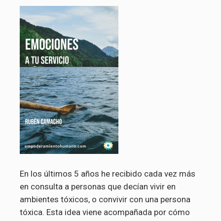
En los últimos 5 años he recibido cada vez más
en consulta a personas que decían vivir en
ambientes tóxicos, o convivir con una persona
tóxica. Esta idea viene acompañada por cómo