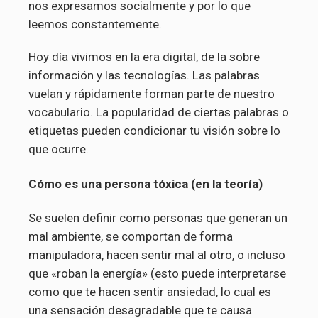
nos expresamos socialmente y por lo que
leemos constantemente.
Hoy día vivimos en la era digital, de la sobre
información y las tecnologías. Las palabras
vuelan y rápidamente forman parte de nuestro
vocabulario. La popularidad de ciertas palabras o
etiquetas pueden condicionar tu visión sobre lo
que ocurre.
Cómo es una persona tóxica (en la teoría)
Se suelen definir como personas que generan un
mal ambiente, se comportan de forma
manipuladora, hacen sentir mal al otro, o incluso
que «roban la energía» (esto puede interpretarse
como que te hacen sentir ansiedad, lo cual es
una sensación desagradable que te causa