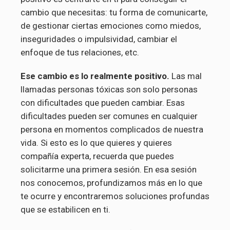
cambio que necesitas: tu forma de comunicarte,
de gestionar ciertas emociones como miedos,
inseguridades o impulsividad, cambiar el
enfoque de tus relaciones, etc.
Ese cambio es lo realmente positivo.
Las mal
llamadas personas tóxicas son solo personas
con dificultades que pueden cambiar. Esas
dificultades pueden ser comunes en cualquier
persona en momentos complicados de nuestra
vida. Si esto es lo que quieres y quieres
compañía experta, recuerda que puedes
solicitarme una primera sesión. En esa sesión
nos conocemos, profundizamos más en lo que
te ocurre y encontraremos soluciones profundas
que se estabilicen en ti.