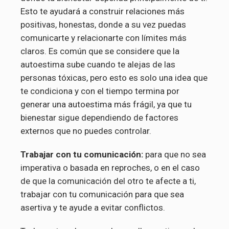
Esto te ayudará a construir relaciones más
positivas, honestas, donde a su vez puedas
comunicarte y relacionarte con límites más
claros. Es común que se considere que la
autoestima sube cuando te alejas de las
personas tóxicas, pero esto es solo una idea que
te condiciona y con el tiempo termina por
generar una autoestima más frágil, ya que tu
bienestar sigue dependiendo de factores
externos que no puedes controlar.
Trabajar con tu comunicación:
para que no sea
imperativa o basada en reproches, o en el caso
de que la comunicación del otro te afecte a ti,
trabajar con tu comunicación para que sea
asertiva y te ayude a evitar conflictos.