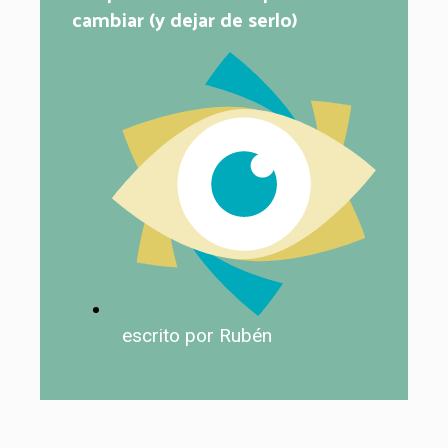
cambiar (y dejar de serlo)
escrito por Rubén