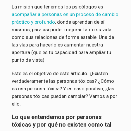
La misión que tenemos los psicólogos es
acompañar a personas en un proceso de cambio
práctico y profundo
, donde aprendan de sí
mismos, para así poder mejorar tanto su vida
como sus relaciones de forma estable. Una de
las vías para hacerlo es aumentar nuestra
apertura (que es tu capacidad para ampliar tu
punto de vista).
Este es el objetivo de este artículo. ¿Existen
verdaderamente las personas tóxicas? ¿Cómo
es una persona tóxica? Y en caso positivo, ¿las
personas tóxicas pueden cambiar? Vamos a por
ello.
Lo que entendemos por personas
tóxicas y por qué no existen como tal