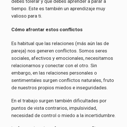
debes tolerar y que debes aprender a parar a
tiempo. Este es también un aprendizaje muy
valioso para ti.
Cómo afrontar estos conflictos
Es habitual que las relaciones (más aún las de
pareja) nos generen conflictos. Somos seres
sociales, afectivos y emocionales, necesitamos
relacionarnos y conectar con el otro. Sin
embargo, en las relaciones personales o
sentimentales surgen conflictos naturales, fruto
de nuestros propios miedos e inseguridades.
En el trabajo surgen también dificultades por
puntos de vista contrarios, impulsividad,
necesidad de control o miedo a la incertidumbre.