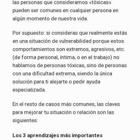
las personas que consideramos «tóxicas»
pueden ser comunes en cualquier persona en
algún momento de nuestra vida.
Por supuesto: si consideras que realmente estás
en una situación de vulnerabilidad porque estos
comportamientos son extremos, agresivos, etc.
(de forma personal, íntima, o en el trabajo) no
hablamos de personas tóxicas, sino de personas
con una dificultad extrema, siendo la única
solución para ti alejarte o pedir ayuda
especializada.
En el resto de casos más comunes, las claves
para mejorar tu situación o relación son las
siguientes:
Los 3 aprendizajes más importantes