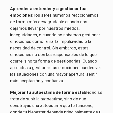
Aprender a entender y a gestionar tus
emociones:
los seres humanos reaccionamos
de forma más desagradable cuando nos
dejamos llevar por nuestros miedos,
inseguridades, o cuando no sabemos gestionar
emociones como la ira, la impulsividad o la
necesidad de control. Sin embargo, estas
emociones no son las responsables de lo que
ocurre, sino tu forma de gestionarlas. Cuando
aprendes a gestionar tus emociones puedes ver
las situaciones con una mayor apertura, sentir
más aceptación y confianza.
Mejorar tu autoestima de forma estable:
no se
trata de subir la autoestima, sino de que
construyas una autoestima que te funcione,
donde tu bienestar dependa principalmente de ti.