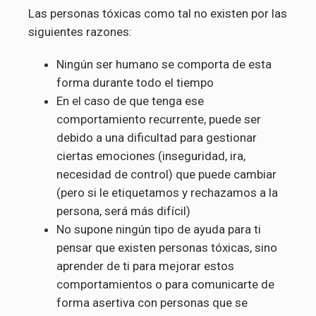
Las personas tóxicas como tal no existen por las
siguientes razones:
Ningún ser humano se comporta de esta
forma durante todo el tiempo
En el caso de que tenga ese
comportamiento recurrente, puede ser
debido a una dificultad para gestionar
ciertas emociones (inseguridad, ira,
necesidad de control) que puede cambiar
(pero si le etiquetamos y rechazamos a la
persona, será más difícil)
No supone ningún tipo de ayuda para ti
pensar que existen personas tóxicas, sino
aprender de ti para mejorar estos
comportamientos o para comunicarte de
forma asertiva con personas que se