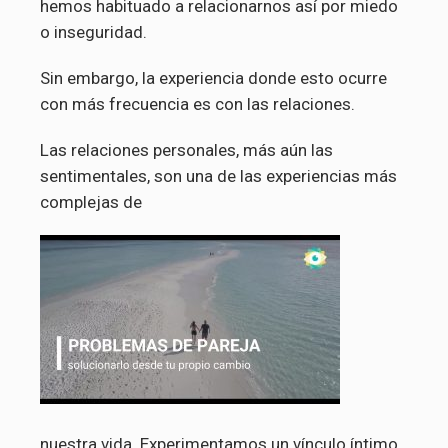
hemos habituado a relacionarnos así por miedo
o inseguridad.
Sin embargo, la experiencia donde esto ocurre
con más frecuencia es con las relaciones.
Las relaciones personales, más aún las
sentimentales, son una de las experiencias más
complejas de
nuestra vida. Experimentamos un vínculo íntimo