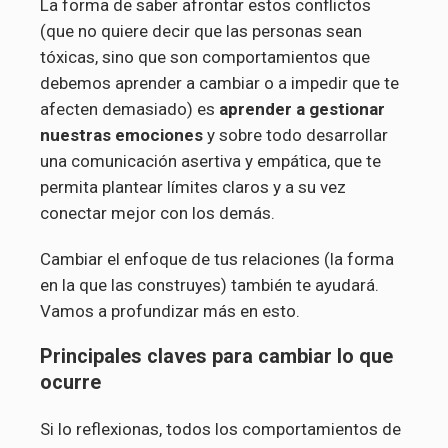
La forma de saber afrontar estos conflictos
(que no quiere decir que las personas sean
tóxicas, sino que son comportamientos que
debemos aprender a cambiar o a impedir que te
afecten demasiado) es
aprender a gestionar
nuestras emociones
y sobre todo desarrollar
una comunicación asertiva y empática, que te
permita plantear límites claros y a su vez
conectar mejor con los demás.
Cambiar el enfoque de tus relaciones (la forma
en la que las construyes) también te ayudará.
Vamos a profundizar más en esto.
Principales claves para cambiar lo que
ocurre
Si lo reflexionas, todos los comportamientos de