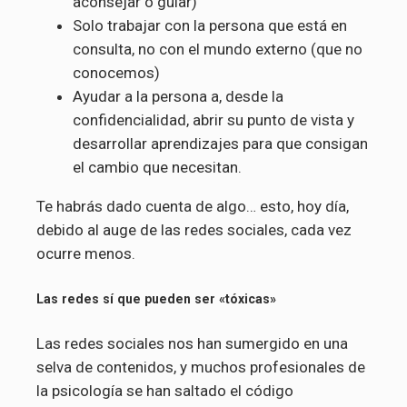
aconsejar o guiar)
Solo trabajar con la persona que está en
consulta, no con el mundo externo (que no
conocemos)
Ayudar a la persona a, desde la
confidencialidad, abrir su punto de vista y
desarrollar aprendizajes para que consigan
el cambio que necesitan.
Te habrás dado cuenta de algo… esto, hoy día,
debido al auge de las redes sociales, cada vez
ocurre menos.
Las redes sí que pueden ser «tóxicas»
Las redes sociales nos han sumergido en una
selva de contenidos, y muchos profesionales de
la psicología se han saltado el código