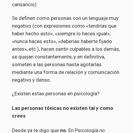
cansancio).
Se definen como personas con un lenguaje muy
negativo (con expresiones como «tendrías que
haber hecho esto», «siempre lo haces igual»,
«nunca haces esto», «deberías haberte fijado
antes», etc.), hacen sentir culpables a los demás,
se quejan constantemente, y en definitiva,
someten a las personas hasta agotarlas
mediante una forma de relación y comunicación
negativo y denso.
¿Existen estas personas en psicología?
Las personas tóxicas no existen tal y como
crees
Desde ya te digo que
no
. En Psicología
no