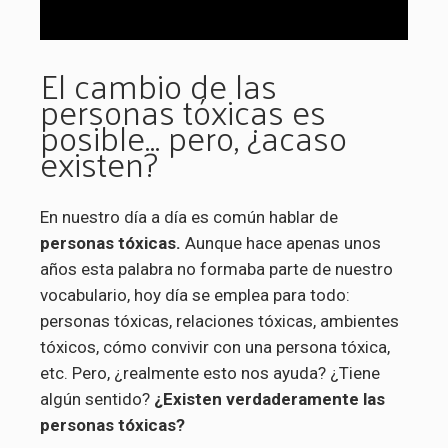
El cambio de las
personas tóxicas es
posible… pero, ¿acaso
existen?
En nuestro día a día es común hablar de
personas tóxicas.
Aunque hace apenas unos
años esta palabra no formaba parte de nuestro
vocabulario, hoy día se emplea para todo:
personas tóxicas, relaciones tóxicas, ambientes
tóxicos, cómo convivir con una persona tóxica,
etc. Pero, ¿realmente esto nos ayuda? ¿Tiene
algún sentido?
¿Existen verdaderamente las
personas tóxicas?