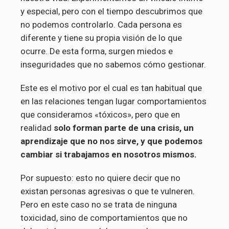
y especial, pero con el tiempo descubrimos que
no podemos controlarlo. Cada persona es
diferente y tiene su propia visión de lo que
ocurre. De esta forma, surgen miedos e
inseguridades que no sabemos cómo gestionar.
Este es el motivo por el cual es tan habitual que
en las relaciones tengan lugar comportamientos
que consideramos «tóxicos», pero que en
realidad
solo forman parte de una crisis, un
aprendizaje que no nos sirve, y que podemos
cambiar si trabajamos en nosotros mismos.
Por supuesto: esto no quiere decir que no
existan personas agresivas o que te vulneren.
Pero en este caso no se trata de ninguna
toxicidad, sino de comportamientos que no