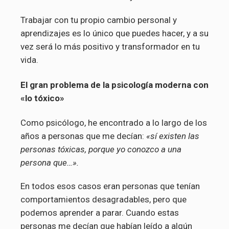
Trabajar con tu propio cambio personal y
aprendizajes es lo único que puedes hacer, y a su
vez será lo más positivo y transformador en tu
vida.
El gran problema de la psicología moderna con
«lo tóxico»
Como psicólogo, he encontrado a lo largo de los
años a personas que me decían:
«sí existen las
personas tóxicas, porque yo conozco a una
persona que…».
En todos esos casos eran personas que tenían
comportamientos desagradables, pero que
podemos aprender a parar. Cuando estas
personas me decían que habían leído a algún