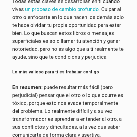
Todas estas claves se desarrollan en ti cuando
vives
un proceso de cambio profundo
. Culpar al
otro o enfocarte en lo que hacen los demás solo
te hace olvidar tu propia oportunidad para estar
bien. Lo que buscan estos libros o mensajes
superficiales es solo llamar tu atención y ganar
notoriedad, pero no es algo que a ti realmente te
ayude, sino que te condiciona y perjudica.
Lo más valioso para ti es trabajar contigo
En resumen:
puede resultar más fácil (pero
perjudicial) pensar que el otro o lo que ocurre es
tóxico, porque esto nos evade temporalmente
del problema. Lo realmente difícil y a su vez
transformador es aprender a entender al otro, a
sus conflictos y dificultades, a la vez que saber
comunicarte de forma clara y asertiva.