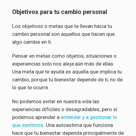
Objetivos para tu cambio personal
Los objetivos o metas que te llevan hacia tu
cambio personal son aquellos que hacen que
algo cambie en ti.
Pensar en metas como objetos, situaciones o
experiencias solo nos aleja aún más de ellas.
Una meta que te ayuda es aquella que implica tu
cambio, porque tu bienestar depende de ti, no de
lo que te ocurre.
No podemos evitar en nuestra vida las
experiencias difíciles o desagradables, pero sí
podemos aprender a
entender y a gestionar lo
que sentimos
. Una autoestima que funciona
hace que tu bienestar dependa principalmente de