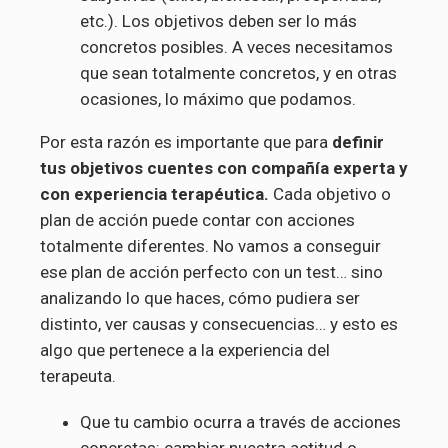
etc.). Los objetivos deben ser lo más
concretos posibles. A veces necesitamos
que sean totalmente concretos, y en otras
ocasiones, lo máximo que podamos.
Por esta razón es importante que para
definir
tus objetivos cuentes con compañía experta y
con experiencia terapéutica.
Cada objetivo o
plan de acción puede contar con acciones
totalmente diferentes. No vamos a conseguir
ese plan de acción perfecto con un test… sino
analizando lo que haces, cómo pudiera ser
distinto, ver causas y consecuencias… y esto es
algo que pertenece a la experiencia del
terapeuta.
Que tu cambio ocurra a través de acciones