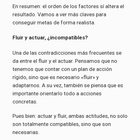
En resumen: el orden de los factores sí altera el
resultado. Vamos a ver más claves para
conseguir metas de forma realista.
Fluir y actuar, ¿incompatibles?
Una de las contradicciones más frecuentes se
da entre el fluir y el actuar. Pensamos que no
tenemos que contar con un plan de acción
rígido, sino que es necesario «fluir» y
adaptarnos. A su vez, también se piensa que es
importante orientarlo todo a acciones
concretas.
Pues bien: actuar y fluir, ambas actitudes, no solo
son totalmente compatibles, sino que son
necesarias.