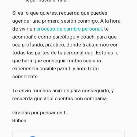
Si es lo que quieres, recuerda que puedes
agendar una primera sesión conmigo. A la hora
de vivir un
proceso de cambio personal
, te
acompaño como psicólogo y coach, para que
sea profundo, práctico, donde trabajemos con
todas las partes de tu personalidad. Esto es lo
que hará que conseguir metas sea una
experiencia posible para ti y ante todo
consciente.
Te envío muchos ánimos para conseguirlo, y
recuerda que aquí cuentas con compañía.
Gracias por pensar en ti,
Rubén