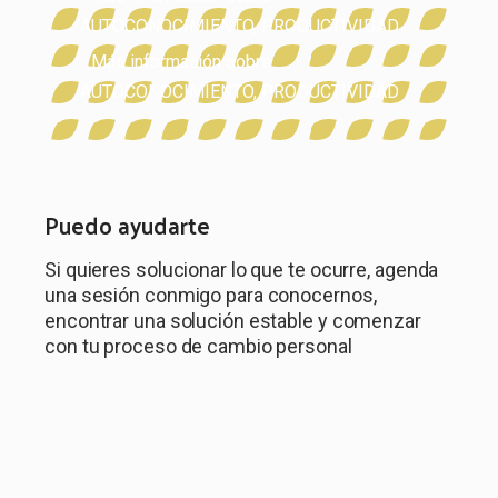
AUTOCONOCIMIENTO
,
PRODUCTIVIDAD
Más información sobre
AUTOCONOCIMIENTO
,
PRODUCTIVIDAD
Puedo ayudarte
Si quieres solucionar lo que te ocurre, agenda
una sesión conmigo para conocernos,
encontrar una solución estable y comenzar
con tu proceso de cambio personal