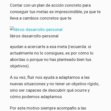
Contar con un plan de acción concreto para
conseguir tus metas es imprescindible, ya que te
lleva a cambios concretos que te
libros-desarrollo-personal
ayudan a acercarte a esa meta (recuerda: si
actualmente no lo consigues, es por cómo lo
abordas o porque no has planteado bien tus
objetivos).
A su vez, fluir nos ayuda a adaptarnos a las
nuevas situaciones y no tener un objetivo rígido,
sino ser capaces de descubrir qué ocurre y
cómo podemos adaptarnos.
Por este motivo siempre acompaño a las