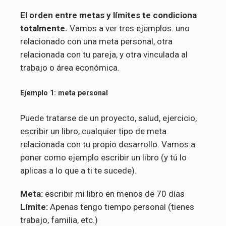
El orden entre metas y límites te condiciona
totalmente.
Vamos a ver tres ejemplos: uno
relacionado con una meta personal, otra
relacionada con tu pareja, y otra vinculada al
trabajo o área económica.
Ejemplo 1: meta personal
Puede tratarse de un proyecto, salud, ejercicio,
escribir un libro, cualquier tipo de meta
relacionada con tu propio desarrollo. Vamos a
poner como ejemplo escribir un libro (y tú lo
aplicas a lo que a ti te sucede).
Meta:
escribir mi libro en menos de 70 días
Límite:
Apenas tengo tiempo personal (tienes
trabajo, familia, etc.)