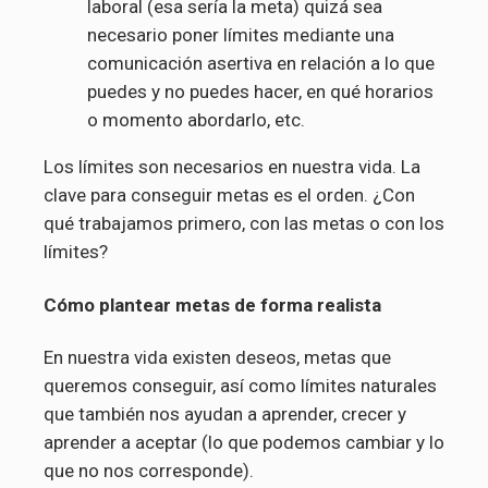
laboral (esa sería la meta) quizá sea
necesario poner límites mediante una
comunicación asertiva en relación a lo que
puedes y no puedes hacer, en qué horarios
o momento abordarlo, etc.
Los límites son necesarios en nuestra vida. La
clave para conseguir metas es el orden. ¿Con
qué trabajamos primero, con las metas o con los
límites?
Cómo plantear metas de forma realista
En nuestra vida existen deseos, metas que
queremos conseguir, así como límites naturales
que también nos ayudan a aprender, crecer y
aprender a aceptar (lo que podemos cambiar y lo
que no nos corresponde).