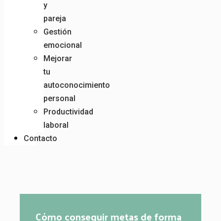
y
pareja
Gestión
emocional
Mejorar
tu
autoconocimiento
personal
Productividad
laboral
Contacto
Cómo conseguir metas de forma