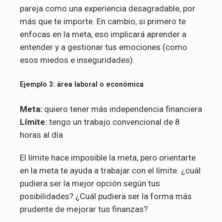
pareja como una experiencia desagradable, por
más que te importe. En cambio, si primero te
enfocas en la meta, eso implicará aprender a
entender y a gestionar tus emociones (como
esos miedos e inseguridades).
Ejemplo 3: área laboral o económica
Meta:
quiero tener más independencia financiera
Límite:
tengo un trabajo convencional de 8
horas al día
El límite hace imposible la meta, pero orientarte
en la meta te ayuda a trabajar con el límite: ¿cuál
pudiera ser la mejor opción según tus
posibilidades? ¿Cuál pudiera ser la forma más
prudente de mejorar tus finanzas?