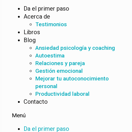
Da el primer paso
Acerca de
Testimonios
Libros
Blog
Ansiedad psicología y coaching
Autoestima
Relaciones y pareja
Gestión emocional
Mejorar tu autoconocimiento
personal
Productividad laboral
Contacto
Menú
Da el primer paso