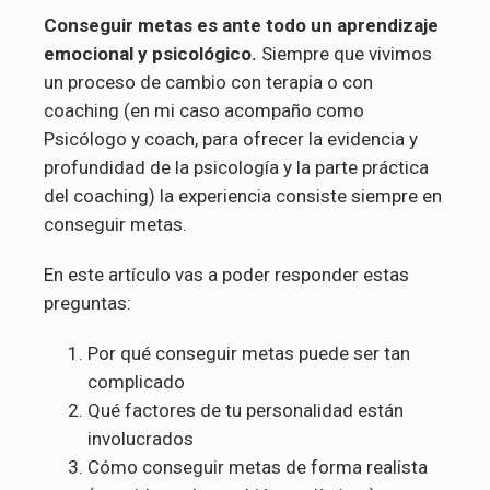
Conseguir metas es ante todo un aprendizaje
emocional y psicológico.
Siempre que vivimos
un proceso de cambio con terapia o con
coaching (en mi caso acompaño como
Psicólogo y coach, para ofrecer la evidencia y
profundidad de la psicología y la parte práctica
del coaching) la experiencia consiste siempre en
conseguir metas.
En este artículo vas a poder responder estas
preguntas:
Por qué conseguir metas puede ser tan
complicado
Qué factores de tu personalidad están
involucrados
Cómo conseguir metas de forma realista