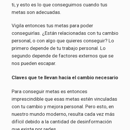
ti, y esto es lo que conseguimos cuando tus
metas son adecuadas.
Vigila entonces tus metas para poder
conseguirlas. ¿Están relacionadas con tu cambio
personal, o con algo que quieres conseguir? Lo
primero depende de tu trabajo personal. Lo
segundo depende de factores externos que se
nos pueden escapar.
Claves que te llevan hacia el cambio necesario
Para conseguir metas es entonces
imprescindible que esas metas estén vinculadas
con tu cambio y mejora personal. Pero esto, en
nuestro mundo moderno, resulta cada vez más
difícil debido a la cantidad de desinformación
que existe por redes.