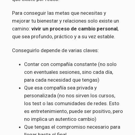
Para conseguir las metas que necesitas y
mejorar tu bienestar y relaciones solo existe un
camino:
vivir un proceso de cambio personal
,
que sea profundo, práctico y a su vez estable.
Conseguirlo depende de varias claves:
Contar con compañía constante (no solo
con eventuales sesiones, sino cada día,
para cada necesidad que tengas)
Que esa compañía sea privada y
personalizada (no nos sirven los cursos,
los test o las comunidades de redes. Esto
es entretenimiento, puede ser positivo, pero
no implica un autentico cambio)
Que tengas el compromiso necesario para
llegar hasta el final.