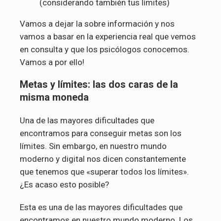
(considerando también tus límites)
Vamos a dejar la sobre información y nos
vamos a basar en la experiencia real que vemos
en consulta y que los psicólogos conocemos.
Vamos a por ello!
Metas y límites: las dos caras de la
misma moneda
Una de las mayores dificultades que
encontramos para conseguir metas son los
límites. Sin embargo, en nuestro mundo
moderno y digital nos dicen constantemente
que tenemos que «superar todos los límites».
¿Es acaso esto posible?
Esta es una de las mayores dificultades que
encontramos en nuestro mundo moderno. Los