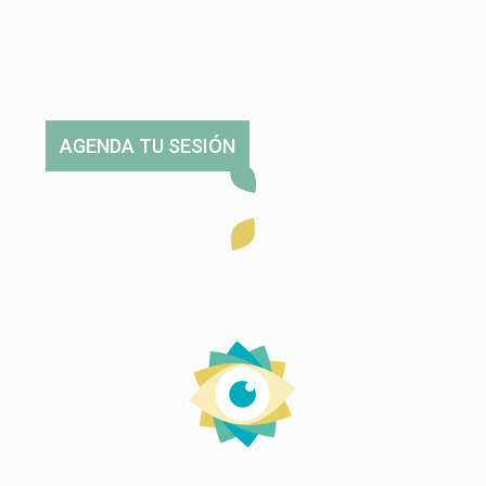
AGENDA TU SESIÓN