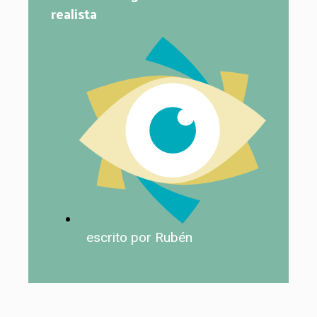
realista
escrito por Rubén