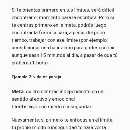
Si te orientas primero en tus límites, será difícil
encontrar el momento para la escritura. Pero si
te centras primero en la meta, podrás luego
encontrar la fórmula para, a pesar del poco
tiempo, trabajar con ese límite (por ejemplo:
acondicionar una habitación para poder escribir
aunque sean 15 minutos al día, a pesar de que tú
prefieres 1 hora)
Ejemplo 2: vida en pareja
Meta:
quiero ser más independiente en un
sentido afectivo y emocional
Límite:
vivo con miedo e inseguridad
Nuevamente, si primero te enfocas en el límite,
tu propio miedo e inseguridad te hará ver la