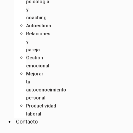
psicología
y
coaching
Autoestima
Relaciones
y
pareja
Gestión
emocional
Mejorar
tu
autoconocimiento
personal
Productividad
laboral
Contacto