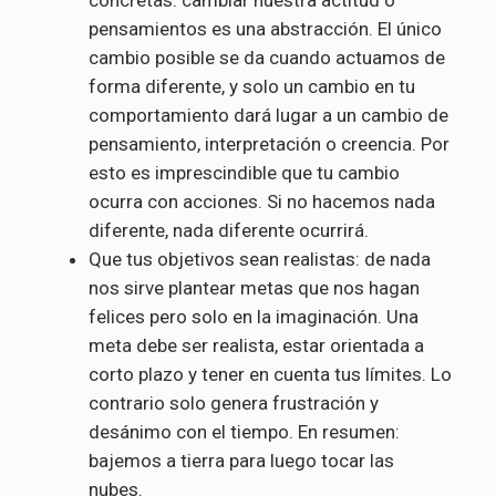
concretas: cambiar nuestra actitud o
pensamientos es una abstracción. El único
cambio posible se da cuando actuamos de
forma diferente, y solo un cambio en tu
comportamiento dará lugar a un cambio de
pensamiento, interpretación o creencia. Por
esto es imprescindible que tu cambio
ocurra con acciones. Si no hacemos nada
diferente, nada diferente ocurrirá.
Que tus objetivos sean realistas: de nada
nos sirve plantear metas que nos hagan
felices pero solo en la imaginación. Una
meta debe ser realista, estar orientada a
corto plazo y tener en cuenta tus límites. Lo
contrario solo genera frustración y
desánimo con el tiempo. En resumen:
bajemos a tierra para luego tocar las
nubes.