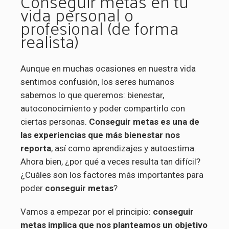
Conseguir metas en tu
vida personal o
profesional (de forma
realista)
Aunque en muchas ocasiones en nuestra vida
sentimos confusión, los seres humanos
sabemos lo que queremos: bienestar,
autoconocimiento y poder compartirlo con
ciertas personas.
Conseguir metas es una de
las experiencias que más bienestar nos
reporta
, así como aprendizajes y autoestima.
Ahora bien, ¿por qué a veces resulta tan difícil?
¿Cuáles son los factores más importantes para
poder
conseguir metas
?
Vamos a empezar por el principio:
conseguir
metas implica que nos planteamos un objetivo