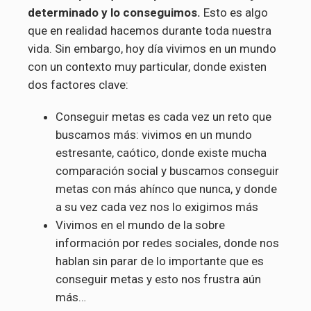
determinado y lo conseguimos.
Esto es algo
que en realidad hacemos durante toda nuestra
vida. Sin embargo, hoy día vivimos en un mundo
con un contexto muy particular, donde existen
dos factores clave:
Conseguir metas es cada vez un reto que
buscamos más: vivimos en un mundo
estresante, caótico, donde existe mucha
comparación social y buscamos conseguir
metas con más ahínco que nunca, y donde
a su vez cada vez nos lo exigimos más
Vivimos en el mundo de la sobre
información por redes sociales, donde nos
hablan sin parar de lo importante que es
conseguir metas y esto nos frustra aún
más…