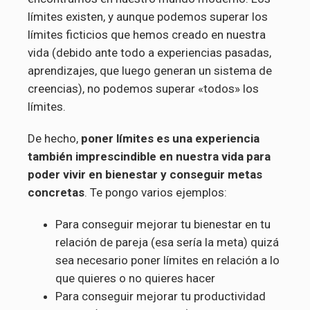
límites existen, y aunque podemos superar los
límites ficticios que hemos creado en nuestra
vida (debido ante todo a experiencias pasadas,
aprendizajes, que luego generan un sistema de
creencias), no podemos superar «todos» los
límites.
De hecho,
poner límites es una experiencia
también imprescindible en nuestra vida para
poder vivir en bienestar y conseguir metas
concretas
. Te pongo varios ejemplos:
Para conseguir mejorar tu bienestar en tu
relación de pareja (esa sería la meta) quizá
sea necesario poner límites en relación a lo
que quieres o no quieres hacer
Para conseguir mejorar tu productividad